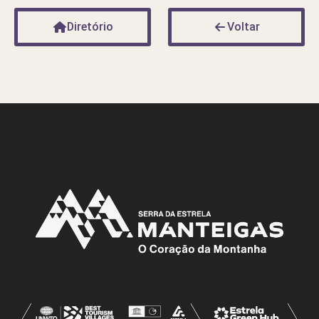
Diretório
Voltar