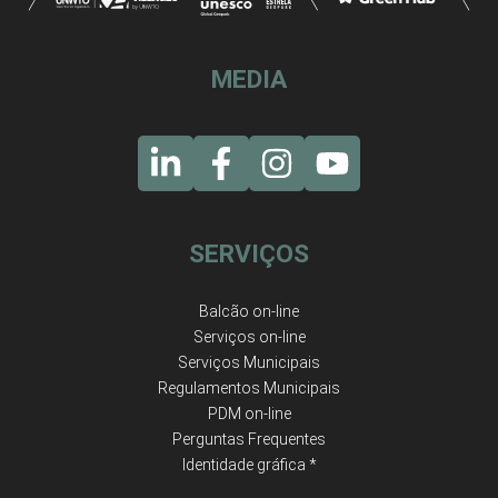
MEDIA
SERVIÇOS
Balcão on-line
Serviços on-line
Serviços Municipais
Regulamentos Municipais
PDM on-line
Perguntas Frequentes
Identidade gráfica *