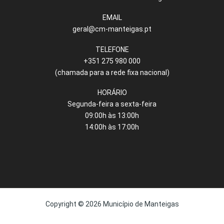
EMAIL
geral@cm-manteigas.pt
TELEFONE
+351 275 980 000
(chamada para a rede fixa nacional)
HORÁRIO
Segunda-feira a sexta-feira
09:00h às 13:00h
14:00h às 17:00h
Copyright © 2026 Município de Manteigas