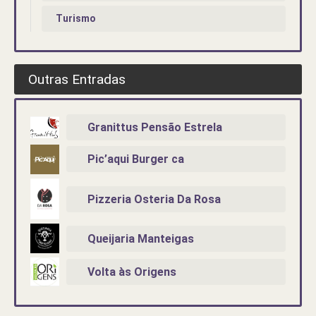
Turismo
Outras Entradas
Granittus Pensão Estrela
Pic’aqui Burger ca
Pizzeria Osteria Da Rosa
Queijaria Manteigas
Volta às Origens