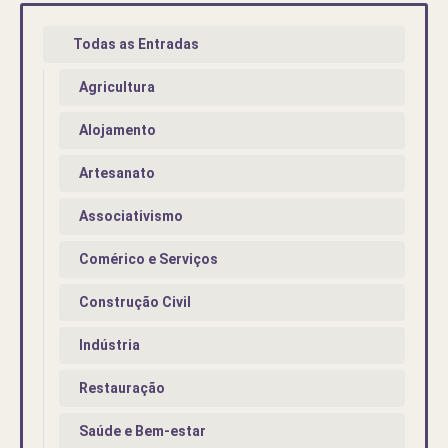
Todas as Entradas
Agricultura
Alojamento
Artesanato
Associativismo
Comérico e Serviços
Construção Civil
Indústria
Restauração
Saúde e Bem-estar