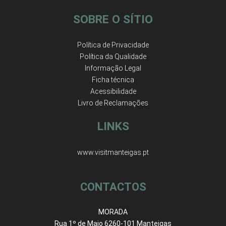
SOBRE O SÍTIO
Política de Privacidade
Política da Qualidade
Informação Legal
Ficha técnica
Acessibilidade
Livro de Reclamações
LINKS
www.visitmanteigas.pt
CONTACTOS
MORADA
Rua 1º de Maio 6260-101 Manteigas