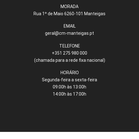
MORADA
Rua 1º de Maio 6260-101 Manteigas
EMAIL
geral@cm-manteigas.pt
TELEFONE
+351 275 980 000
(chamada para a rede fixa nacional)
HORÁRIO
Segunda-feira a sexta-feira
09:00h às 13:00h
14:00h às 17:00h