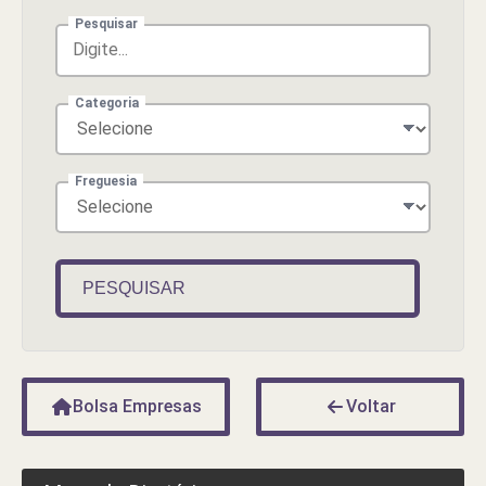
Pesquisar
Categoria
Freguesia
PESQUISAR
Bolsa Empresas
Voltar