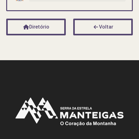
Diretório
Voltar