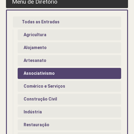
Menu de Diretório
Todas as Entradas
Agricultura
Alojamento
Artesanato
Associativismo
Comérico e Serviços
Construção Civil
Indústria
Restauração