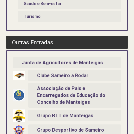
Saúde e Bem-estar
Turismo
Outras Entradas
Junta de Agricultores de Manteigas
Clube Sameiro a Rodar
Associação de Pais e
Encarregados de Educação do
Concelho de Manteigas
Grupo BTT de Manteigas
Grupo Desportivo de Sameiro