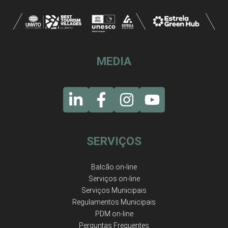
MEDIA
SERVIÇOS
Balcão on-line
Serviços on-line
Serviços Municipais
Regulamentos Municipais
PDM on-line
Perguntas Frequentes