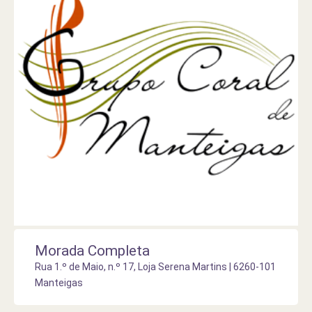
Morada Completa
Rua 1.º de Maio, n.º 17, Loja Serena Martins | 6260-101
Manteigas