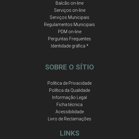
Balcão on-line
Serviços on-line
Serviços Municipais
Regulamentos Municipais
PDM on-line
Perguntas Frequentes
Identidade gráfica *
SOBRE O SÍTIO
Política de Privacidade
Política da Qualidade
Informação Legal
Ficha técnica
Acessibilidade
Livro de Reclamações
LINKS