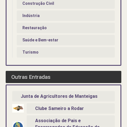
Construção Civil
Indústria
Restauração
Saúde e Bem-estar
Turismo
Outras Entradas
Junta de Agricultores de Manteigas
Clube Sameiro a Rodar
Associação de Pais e