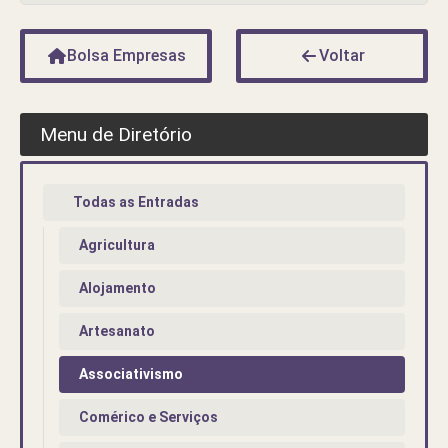
Bolsa Empresas
Voltar
Menu de Diretório
Todas as Entradas
Agricultura
Alojamento
Artesanato
Associativismo
Comérico e Serviços