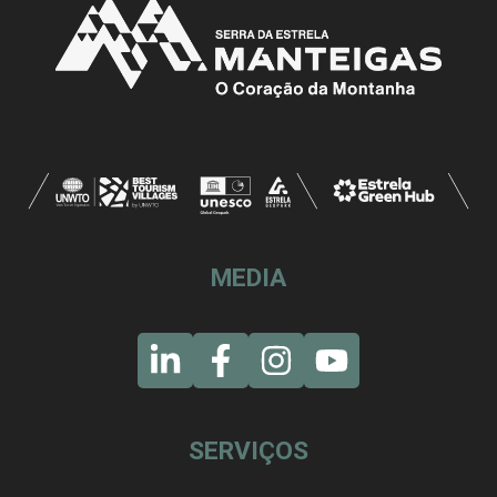
MEDIA
SERVIÇOS