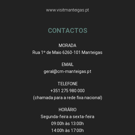
www.visitmanteigas.pt
CONTACTOS
MORADA
Rua 1º de Maio 6260-101 Manteigas
EMAIL
geral@cm-manteigas.pt
TELEFONE
+351 275 980 000
(chamada para a rede fixa nacional)
HORÁRIO
Segunda-feira a sexta-feira
09:00h às 13:00h
14:00h às 17:00h