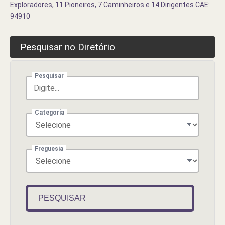
Exploradores, 11 Pioneiros, 7 Caminheiros e 14 Dirigentes.CAE:
94910
Pesquisar no Diretório
Pesquisar
Categoria
Freguesia
PESQUISAR