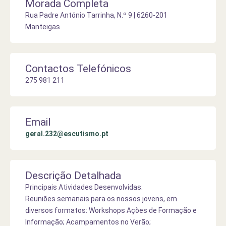
Morada Completa
Rua Padre António Tarrinha, N.º 9 | 6260-201
Manteigas
Contactos Telefónicos
275 981 211
Email
geral.232@escutismo.pt
Descrição Detalhada
Principais Atividades Desenvolvidas:
Reuniões semanais para os nossos jovens, em
diversos formatos: Workshops Ações de Formação e
Informação; Acampamentos no Verão;