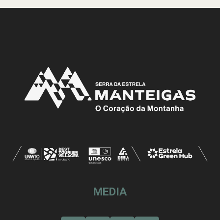
MEDIA