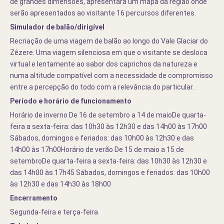
de grandes dimensões, apresentará um mapa da região onde
serão apresentados ao visitante 16 percursos diferentes.
Simulador de balão/dirigível
Recriação de uma viagem de balão ao longo do Vale Glaciar do
Zêzere. Uma viagem silenciosa em que o visitante se desloca
virtual e lentamente ao sabor dos caprichos da natureza e
numa altitude compatível com a necessidade de compromisso
entre a percepção do todo com a relevância do particular.
Período e horário de funcionamento
Horário de inverno De 16 de setembro a 14 de maioDe quarta-
feira a sexta-feira: das 10h30 às 12h30 e das 14h00 às 17h00
Sábados, domingos e feriados: das 10h00 às 12h30 e das
14h00 às 17h00Horário de verão De 15 de maio a 15 de
setembroDe quarta-feira a sexta-feira: das 10h30 às 12h30 e
das 14h00 às 17h45 Sábados, domingos e feriados: das 10h00
às 12h30 e das 14h30 às 18h00
Encerramento
Segunda-feira e terça-feira