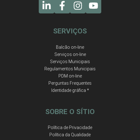
SERVIÇOS
Balcão on-line
Serviços on-line
Serviços Municipais
Regulamentos Municipais
PDM on-line
Perguntas Frequentes
Identidade gráfica *
SOBRE O SÍTIO
Política de Privacidade
Política da Qualidade