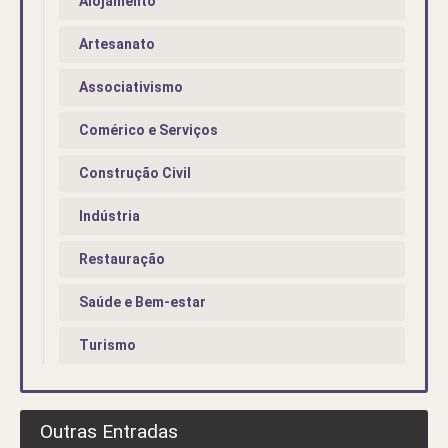
Alojamento
Artesanato
Associativismo
Comérico e Serviços
Construção Civil
Indústria
Restauração
Saúde e Bem-estar
Turismo
Outras Entradas