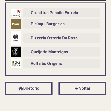
Granittus Pensão Estrela
Pic’aqui Burger ca
Pizzeria Osteria Da Rosa
Queijaria Manteigas
Volta às Origens
Diretório
Voltar