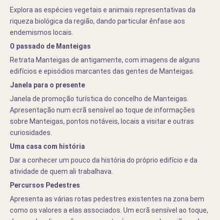
Explora as espécies vegetais e animais representativas da
riqueza biológica da região, dando particular ênfase aos
endemismos locais.
O passado de Manteigas
Retrata Manteigas de antigamente, com imagens de alguns
edifícios e episódios marcantes das gentes de Manteigas.
Janela para o presente
Janela de promoção turística do concelho de Manteigas.
Apresentação num ecrã sensível ao toque de informações
sobre Manteigas, pontos notáveis, locais a visitar e outras
curiosidades.
Uma casa com história
Dar a conhecer um pouco da história do próprio edifício e da
atividade de quem ali trabalhava.
Percursos Pedestres
Apresenta as várias rotas pedestres existentes na zona bem
como os valores a elas associados. Um ecrã sensível ao toque,