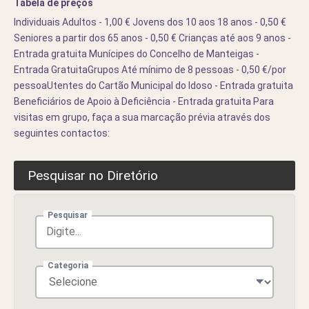
Tabela de preços
Individuais Adultos - 1,00 € Jovens dos 10 aos 18 anos - 0,50 €
Seniores a partir dos 65 anos - 0,50 € Crianças até aos 9 anos -
Entrada gratuita Munícipes do Concelho de Manteigas -
Entrada GratuitaGrupos Até mínimo de 8 pessoas - 0,50 €/por
pessoaUtentes do Cartão Municipal do Idoso - Entrada gratuita
Beneficiários de Apoio à Deficiência - Entrada gratuita Para
visitas em grupo, faça a sua marcação prévia através dos
seguintes contactos:
Pesquisar no Diretório
Pesquisar
Categoria