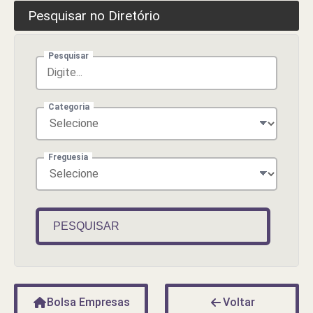
Pesquisar no Diretório
Pesquisar
Categoria
Freguesia
PESQUISAR
Bolsa Empresas
Voltar