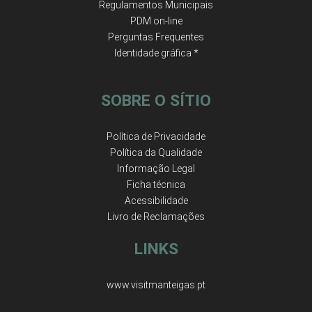
Regulamentos Municipais
PDM on-line
Perguntas Frequentes
Identidade gráfica *
SOBRE O SÍTIO
Política de Privacidade
Política da Qualidade
Informação Legal
Ficha técnica
Acessibilidade
Livro de Reclamações
LINKS
www.visitmanteigas.pt