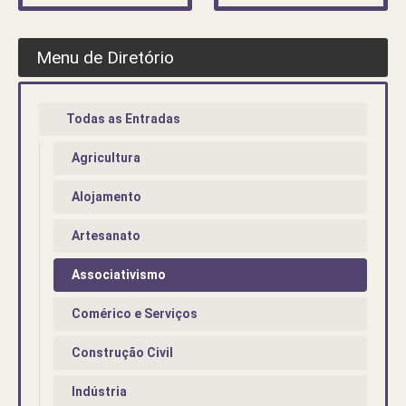
Menu de Diretório
Todas as Entradas
Agricultura
Alojamento
Artesanato
Associativismo
Comérico e Serviços
Construção Civil
Indústria