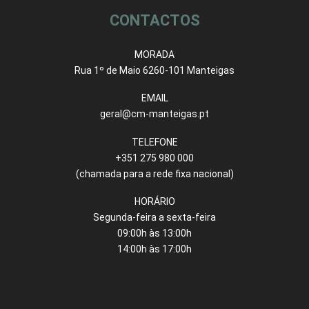
CONTACTOS
MORADA
Rua 1º de Maio 6260-101 Manteigas
EMAIL
geral@cm-manteigas.pt
TELEFONE
+351 275 980 000
(chamada para a rede fixa nacional)
HORÁRIO
Segunda-feira a sexta-feira
09:00h às 13:00h
14:00h às 17:00h