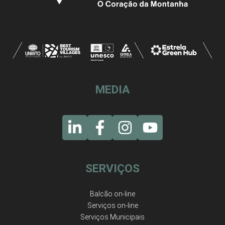
MEDIA
SERVIÇOS
Balcão on-line
Serviços on-line
Serviços Municipais