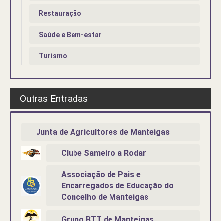
Restauração
Saúde e Bem-estar
Turismo
Outras Entradas
Junta de Agricultores de Manteigas
Clube Sameiro a Rodar
Associação de Pais e
Encarregados de Educação do
Concelho de Manteigas
Grupo BTT de Manteigas