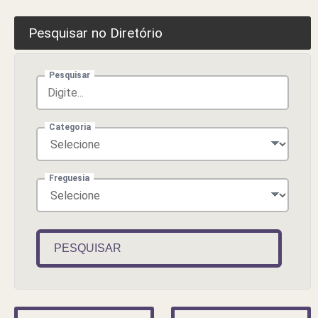
Pesquisar no Diretório
Pesquisar
Categoria
Freguesia
PESQUISAR