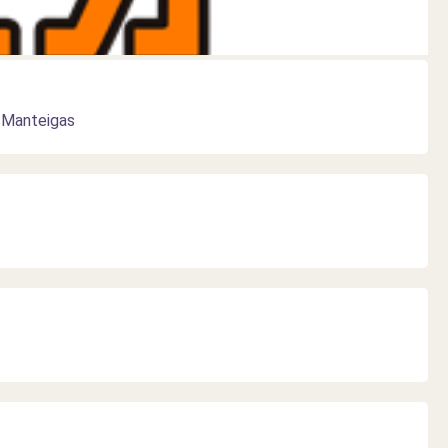
2 Manteigas