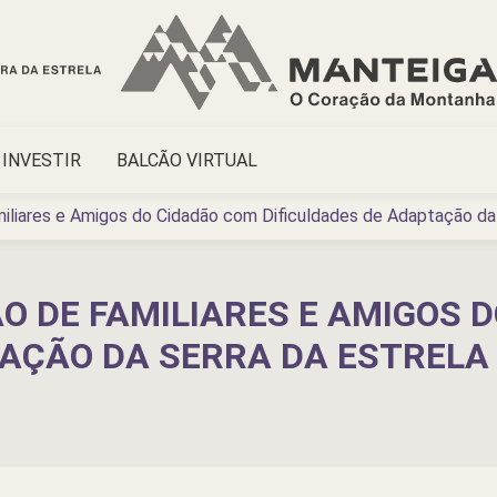
INVESTIR
BALCÃO VIRTUAL
liares e Amigos do Cidadão com Dificuldades de Adaptação da 
O DE FAMILIARES E AMIGOS 
TAÇÃO DA SERRA DA ESTRELA