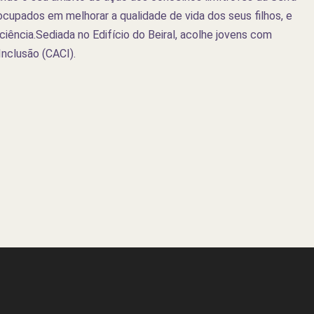
ocupados em melhorar a qualidade de vida dos seus filhos, e
iência.Sediada no Edifício do Beiral, acolhe jovens com
Inclusão (CACI).