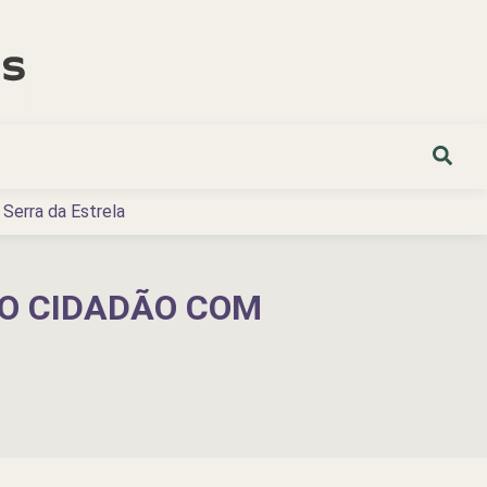
Serra da Estrela
DO CIDADÃO COM