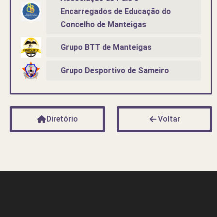
Encarregados de Educação do
Concelho de Manteigas
Grupo BTT de Manteigas
Grupo Desportivo de Sameiro
Diretório
Voltar