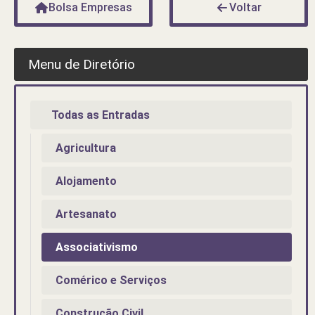
Bolsa Empresas
Voltar
Menu de Diretório
Todas as Entradas
Agricultura
Alojamento
Artesanato
Associativismo
Comérico e Serviços
Construção Civil