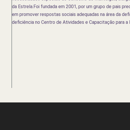
da Estrela.Foi fundada em 2001, por um grupo de pais pre
em promover respostas sociais adequadas na área da defic
deficiência no Centro de Atividades e Capacitação para a 