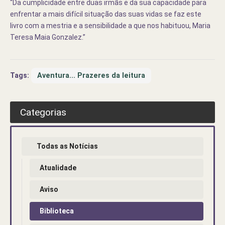
“Da cumplicidade entre duas irmãs e da sua capacidade para
enfrentar a mais difícil situação das suas vidas se faz este
livro com a mestria e a sensibilidade a que nos habituou, Maria
Teresa Maia Gonzalez.”
Tags:
Aventura... Prazeres da leitura
Categorias
Todas as Notícias
Atualidade
Aviso
Biblioteca