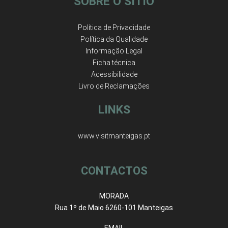
SOBRE O SÍTIO
Política de Privacidade
Política da Qualidade
Informação Legal
Ficha técnica
Acessibilidade
Livro de Reclamações
LINKS
www.visitmanteigas.pt
CONTACTOS
MORADA
Rua 1º de Maio 6260-101 Manteigas