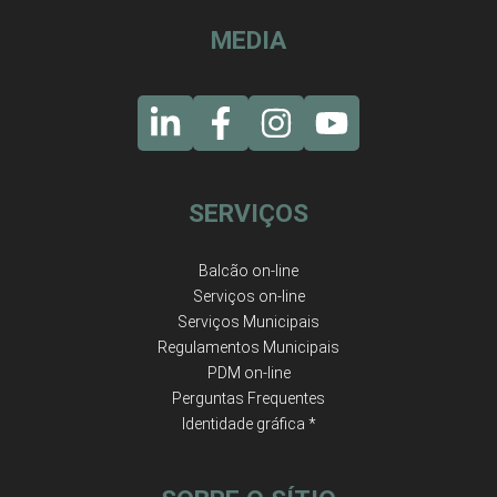
MEDIA
SERVIÇOS
Balcão on-line
Serviços on-line
Serviços Municipais
Regulamentos Municipais
PDM on-line
Perguntas Frequentes
Identidade gráfica *