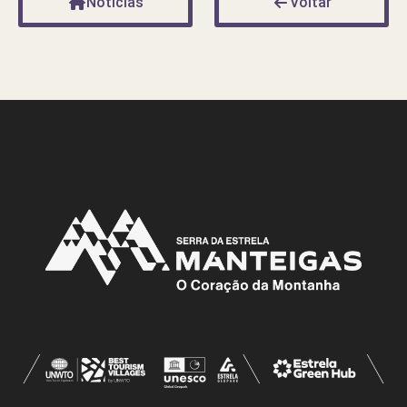
Notícias
Voltar