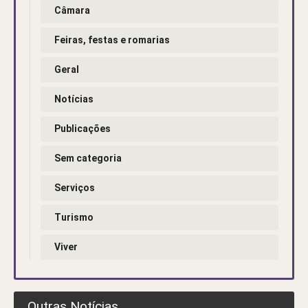
Câmara
Feiras, festas e romarias
Geral
Notícias
Publicações
Sem categoria
Serviços
Turismo
Viver
Outras Notícias