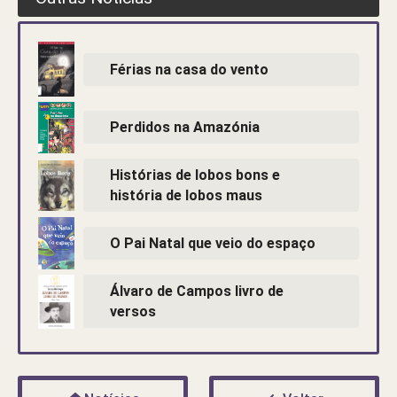
Férias na casa do vento
Perdidos na Amazónia
Histórias de lobos bons e
história de lobos maus
O Pai Natal que veio do espaço
Álvaro de Campos livro de
versos