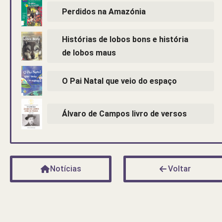
Perdidos na Amazónia
Histórias de lobos bons e história
de lobos maus
O Pai Natal que veio do espaço
Álvaro de Campos livro de versos
Notícias
Voltar