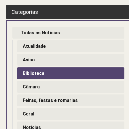
Categorias
Todas as Notícias
Atualidade
Aviso
Biblioteca
Câmara
Feiras, festas e romarias
Geral
Notícias