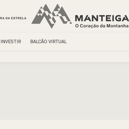
INVESTIR
BALCÃO VIRTUAL