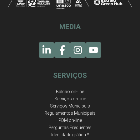
MEDIA
SERVIÇOS
Balcão on-line
Serviços on-line
Serviços Municipais
Regulamentos Municipais
PDM on-line
Perguntas Frequentes
Identidade gráfica *