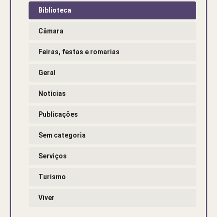
Biblioteca
Câmara
Feiras, festas e romarias
Geral
Notícias
Publicações
Sem categoria
Serviços
Turismo
Viver