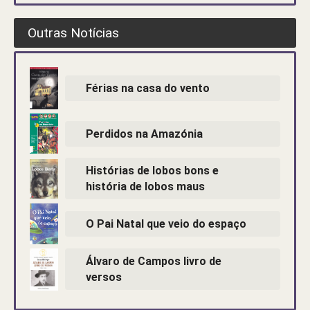
Outras Notícias
Férias na casa do vento
Perdidos na Amazónia
Histórias de lobos bons e
história de lobos maus
O Pai Natal que veio do espaço
Álvaro de Campos livro de
versos