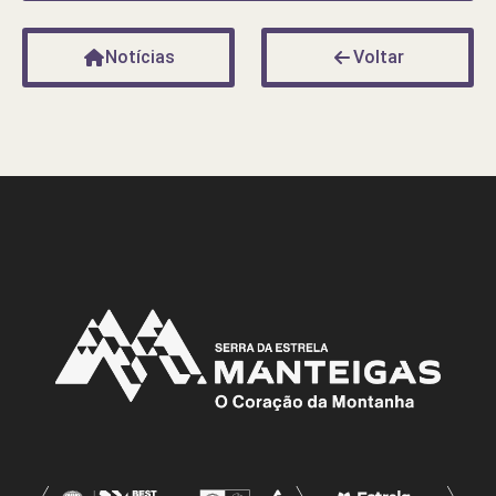
Notícias
Voltar