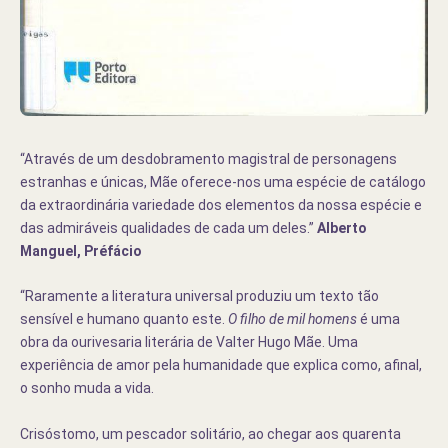
“Através de um desdobramento magistral de personagens
estranhas e únicas, Mãe oferece-nos uma espécie de catálogo
da extraordinária variedade dos elementos da nossa espécie e
das admiráveis qualidades de cada um deles.”
Alberto
Manguel, Préfácio
“Raramente a literatura universal produziu um texto tão
sensível e humano quanto este.
O filho de mil homens
é uma
obra da ourivesaria literária de Valter Hugo Mãe. Uma
experiência de amor pela humanidade que explica como, afinal,
o sonho muda a vida.
Crisóstomo, um pescador solitário, ao chegar aos quarenta