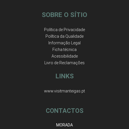
SOBRE O SÍTIO
Política de Privacidade
Política da Qualidade
Informação Legal
Ficha técnica
Acessibilidade
Livro de Reclamações
LINKS
www.visitmanteigas.pt
CONTACTOS
MORADA