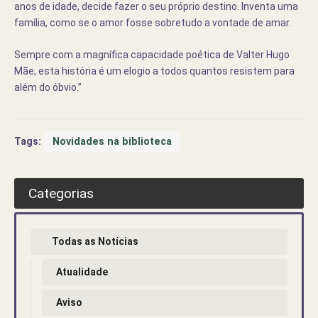
anos de idade, decide fazer o seu próprio destino. Inventa uma
família, como se o amor fosse sobretudo a vontade de amar.
Sempre com a magnífica capacidade poética de Valter Hugo
Mãe, esta história é um elogio a todos quantos resistem para
além do óbvio.”
Tags:
Novidades na biblioteca
Categorias
Todas as Notícias
Atualidade
Aviso