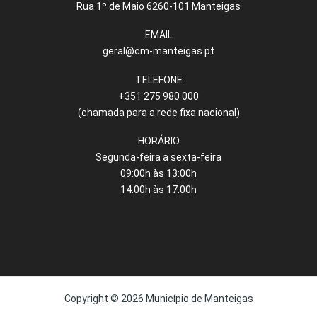
Rua 1º de Maio 6260-101 Manteigas
EMAIL
geral@cm-manteigas.pt
TELEFONE
+351 275 980 000
(chamada para a rede fixa nacional)
HORÁRIO
Segunda-feira a sexta-feira
09:00h às 13:00h
14:00h às 17:00h
Copyright © 2026 Município de Manteigas