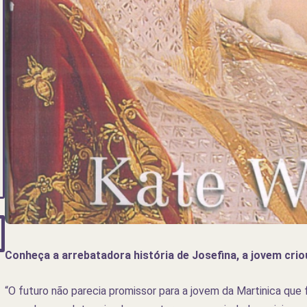
Conheça a arrebatadora história de Josefina, a jovem crio
“O futuro não parecia promissor para a jovem da Martinica que