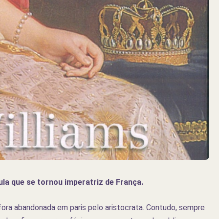
ula que se tornou imperatriz de França.
 fora abandonada em paris pelo aristocrata. Contudo, sempre