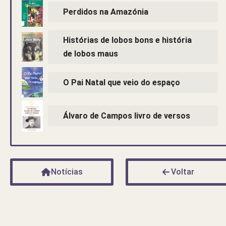
Perdidos na Amazónia
Histórias de lobos bons e história
de lobos maus
O Pai Natal que veio do espaço
Álvaro de Campos livro de versos
Notícias
Voltar