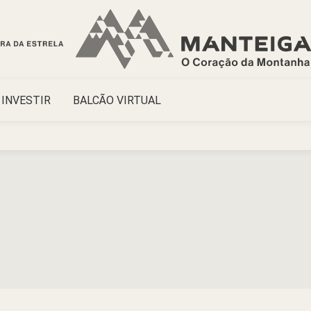
INVESTIR
BALCÃO VIRTUAL