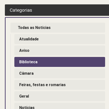
Categorias
Todas as Notícias
Atualidade
Aviso
Biblioteca
Câmara
Feiras, festas e romarias
Geral
Notícias