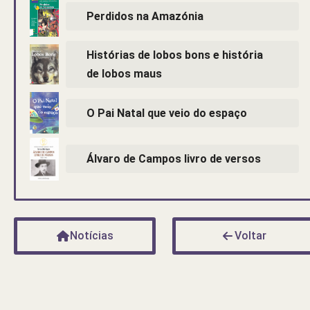
Perdidos na Amazónia
Histórias de lobos bons e história
de lobos maus
O Pai Natal que veio do espaço
Álvaro de Campos livro de versos
Notícias
Voltar