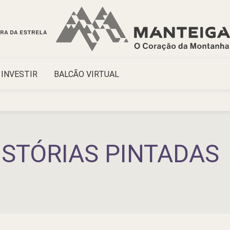
INVESTIR
BALCÃO VIRTUAL
HISTÓRIAS PINTADAS