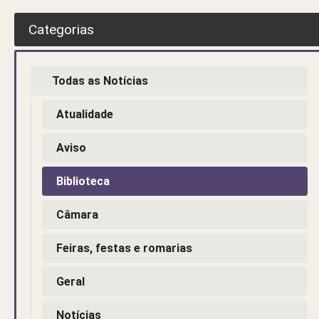
Categorias
Todas as Notícias
Atualidade
Aviso
Biblioteca
Câmara
Feiras, festas e romarias
Geral
Notícias