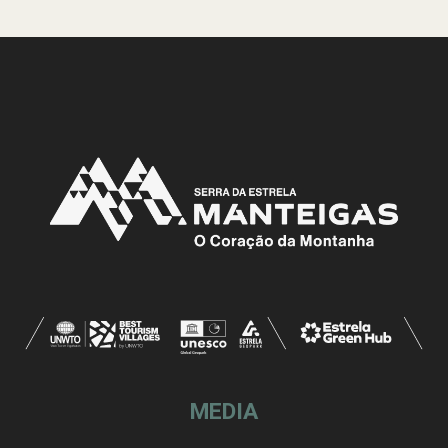
MEDIA