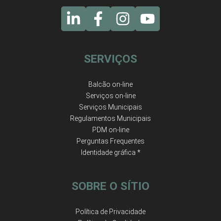
SERVIÇOS
Balcão on-line
Serviços on-line
Serviços Municipais
Regulamentos Municipais
PDM on-line
Perguntas Frequentes
Identidade gráfica *
SOBRE O SÍTIO
Política de Privacidade