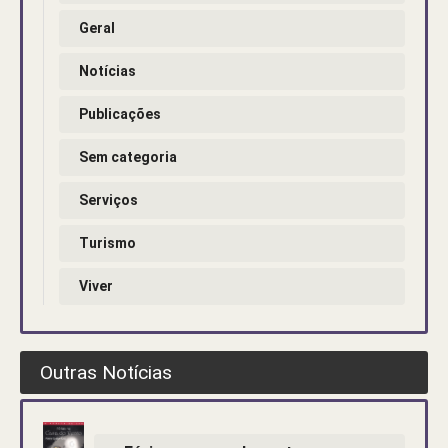
Geral
Notícias
Publicações
Sem categoria
Serviços
Turismo
Viver
Outras Notícias