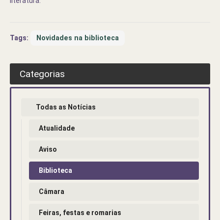
literatura.
Tags:
Novidades na biblioteca
Categorias
Todas as Notícias
Atualidade
Aviso
Biblioteca
Câmara
Feiras, festas e romarias