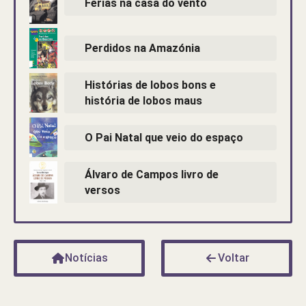
Férias na casa do vento
Perdidos na Amazónia
Histórias de lobos bons e
história de lobos maus
O Pai Natal que veio do espaço
Álvaro de Campos livro de
versos
Notícias
Voltar