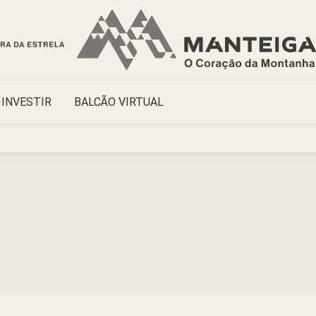
INVESTIR
BALCÃO VIRTUAL