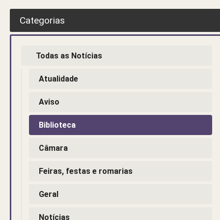
Categorias
Todas as Notícias
Atualidade
Aviso
Biblioteca
Câmara
Feiras, festas e romarias
Geral
Notícias