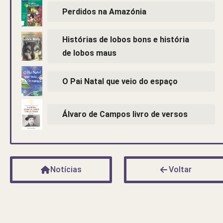
Perdidos na Amazónia
Histórias de lobos bons e história
de lobos maus
O Pai Natal que veio do espaço
Álvaro de Campos livro de versos
Notícias
Voltar