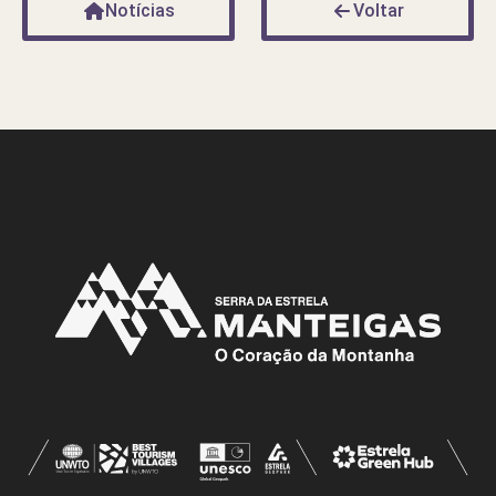
Notícias
Voltar