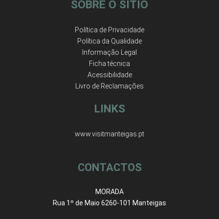
SOBRE O SÍTIO
Política de Privacidade
Política da Qualidade
Informação Legal
Ficha técnica
Acessibilidade
Livro de Reclamações
LINKS
www.visitmanteigas.pt
CONTACTOS
MORADA
Rua 1º de Maio 6260-101 Manteigas