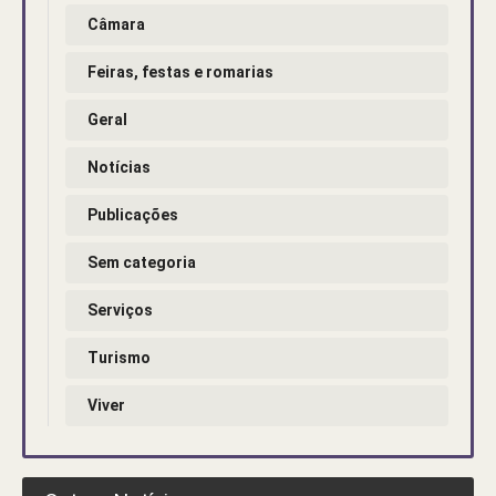
Câmara
Feiras, festas e romarias
Geral
Notícias
Publicações
Sem categoria
Serviços
Turismo
Viver