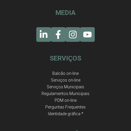
MEDIA
SERVIÇOS
Balcão on-line
Serviços on-line
Serviços Municipais
Regulamentos Municipais
PDM on-line
Perguntas Frequentes
Identidade gráfica *