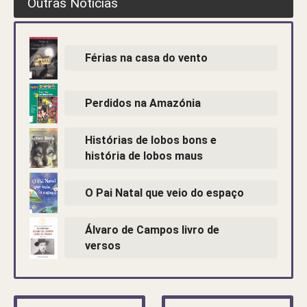
Outras Notícias
Férias na casa do vento
Perdidos na Amazónia
Histórias de lobos bons e
história de lobos maus
O Pai Natal que veio do espaço
Álvaro de Campos livro de
versos