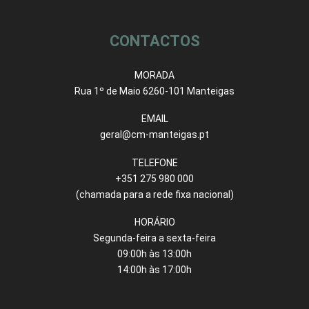
CONTACTOS
MORADA
Rua 1º de Maio 6260-101 Manteigas
EMAIL
geral@cm-manteigas.pt
TELEFONE
+351 275 980 000
(chamada para a rede fixa nacional)
HORÁRIO
Segunda-feira a sexta-feira
09:00h às 13:00h
14:00h às 17:00h