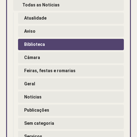
Todas as Notícias
Atualidade
Aviso
Biblioteca
Câmara
Feiras, festas e romarias
Geral
Notícias
Publicações
Sem categoria
Serviços