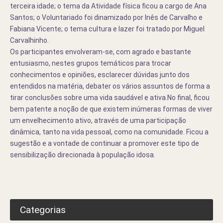
terceira idade; o tema da Atividade física ficou a cargo de Ana
Santos; o Voluntariado foi dinamizado por Inês de Carvalho e
Fabiana Vicente; o tema cultura e lazer foi tratado por Miguel
Carvalhinho.
Os participantes envolveram-se, com agrado e bastante
entusiasmo, nestes grupos temáticos para trocar
conhecimentos e opiniões, esclarecer dúvidas junto dos
entendidos na matéria, debater os vários assuntos de forma a
tirar conclusões sobre uma vida saudável e ativa.
No final, ficou
bem patente a noção de que existem inúmeras formas de viver
um envelhecimento ativo, através de uma participação
dinâmica, tanto na vida pessoal, como na comunidade. Ficou a
sugestão e a vontade de continuar a promover este tipo de
sensibilização direcionada à população idosa.
Categorias