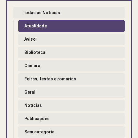
Todas as Notícias
Atualidade
Aviso
Biblioteca
Câmara
Feiras, festas e romarias
Geral
Notícias
Publicações
Sem categoria