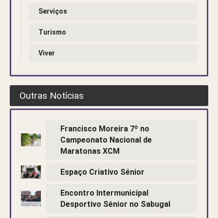
Serviços
Turismo
Viver
Outras Notícias
Francisco Moreira 7º no
Campeonato Nacional de
Maratonas XCM
Espaço Criativo Sénior
Encontro Intermunicipal
Desportivo Sénior no Sabugal