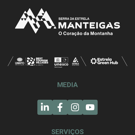
MEDIA
SERVIÇOS