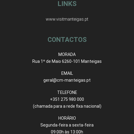
LINKS
www.visitmanteigas.pt
CONTACTOS
MORADA
Rua 1º de Maio 6260-101 Manteigas
EMAIL
geral@cm-manteigas.pt
TELEFONE
+351 275 980 000
(chamada para a rede fixa nacional)
HORÁRIO
Segunda-feira a sexta-feira
09:00h às 13:00h