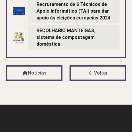
Recrutamento de 6 Técnicos de
Apoio Informático (TAI) para dar
apoio às eleições europeias 2024
RECOLHABIO MANTEIGAS,
sistema de compostagem
doméstica
Notícias
Voltar