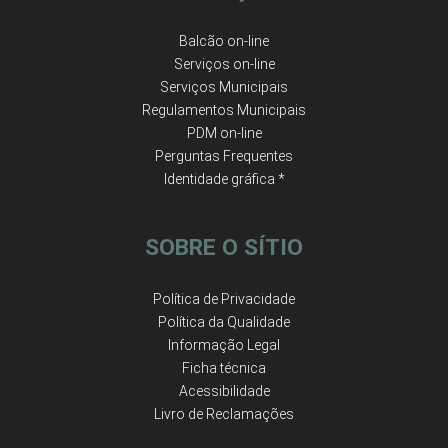
Balcão on-line
Serviços on-line
Serviços Municipais
Regulamentos Municipais
PDM on-line
Perguntas Frequentes
Identidade gráfica *
SOBRE O SÍTIO
Política de Privacidade
Política da Qualidade
Informação Legal
Ficha técnica
Acessibilidade
Livro de Reclamações