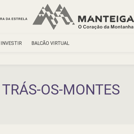
INVESTIR
BALCÃO VIRTUAL
 TRÁS-OS-MONTES