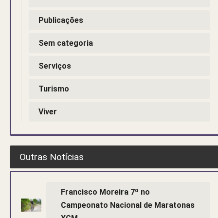
Publicações
Sem categoria
Serviços
Turismo
Viver
Outras Notícias
Francisco Moreira 7º no
Campeonato Nacional de Maratonas