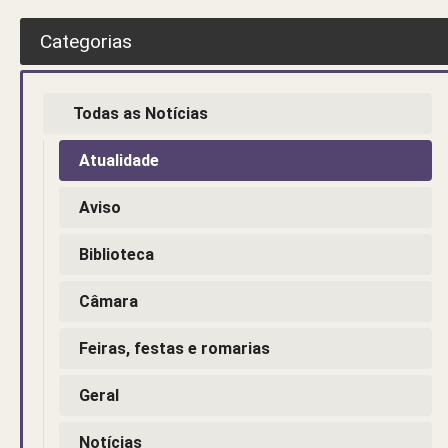
Categorias
Todas as Notícias
Atualidade
Aviso
Biblioteca
Câmara
Feiras, festas e romarias
Geral
Notícias