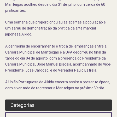
Manteigas acolheu desde o dia 31 de julho, com cerca de 60
praticantes.
Uma semana que proporcionou aulas abertas à população e
um sarau de demonstração da prática da arte marcial
japonesa Aikido.
A cerimónia de encerramento e troca de lembranças entre a
Câmara Municipal de Manteigas e a UPA decorreu no final da
tarde do dia 04 de agosto, com a presença do Presidente da
Câmara Municipal, José Manuel Biscaia, acompanhado do Vice-
Presidente, José Cardoso, e do Vereador Paulo Estrela.
A União Portuguesa de Aikido encerra assim a presente época,
com a vontade de regressar a Manteigas no próximo Verão.
Categorias