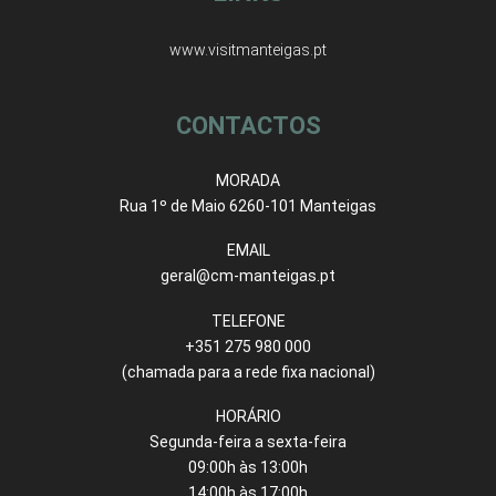
www.visitmanteigas.pt
CONTACTOS
MORADA
Rua 1º de Maio 6260-101 Manteigas
EMAIL
geral@cm-manteigas.pt
TELEFONE
+351 275 980 000
(chamada para a rede fixa nacional)
HORÁRIO
Segunda-feira a sexta-feira
09:00h às 13:00h
14:00h às 17:00h