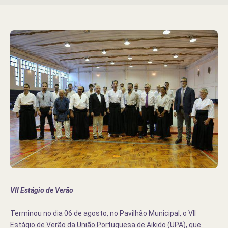
VII Estágio de Verão
Terminou no dia 06 de agosto, no Pavilhão Municipal, o VII
Estágio de Verão da União Portuguesa de Aikido (UPA), que