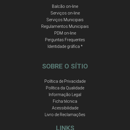
Balcão on-line
Serviços on-line
Serviços Municipais
Regulamentos Municipais
PDM on-line
Perguntas Frequentes
Identidade gráfica *
SOBRE O SÍTIO
Política de Privacidade
Política da Qualidade
Informação Legal
Ficha técnica
Acessibilidade
Livro de Reclamações
LINKS