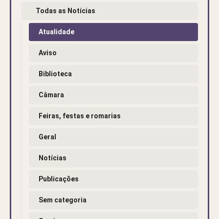
Todas as Notícias
Atualidade
Aviso
Biblioteca
Câmara
Feiras, festas e romarias
Geral
Notícias
Publicações
Sem categoria