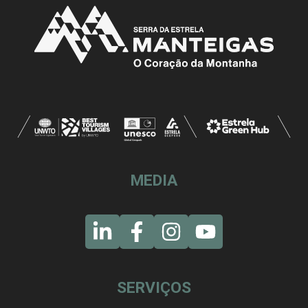
MEDIA
SERVIÇOS