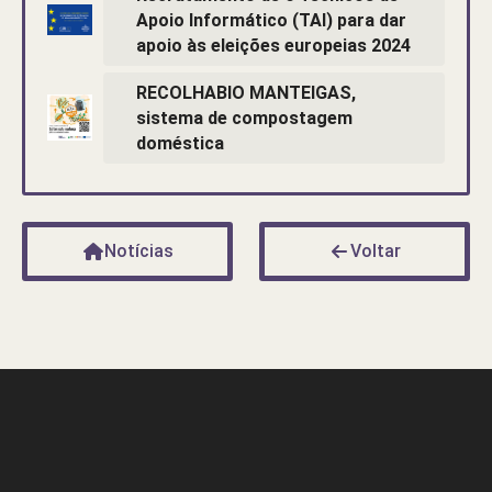
Apoio Informático (TAI) para dar
apoio às eleições europeias 2024
RECOLHABIO MANTEIGAS,
sistema de compostagem
doméstica
Notícias
Voltar