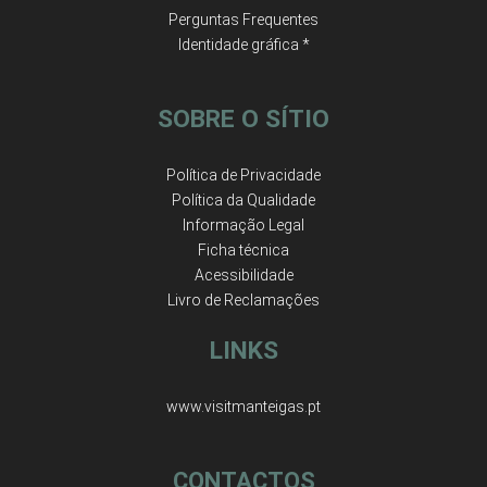
Perguntas Frequentes
Identidade gráfica *
SOBRE O SÍTIO
Política de Privacidade
Política da Qualidade
Informação Legal
Ficha técnica
Acessibilidade
Livro de Reclamações
LINKS
www.visitmanteigas.pt
CONTACTOS