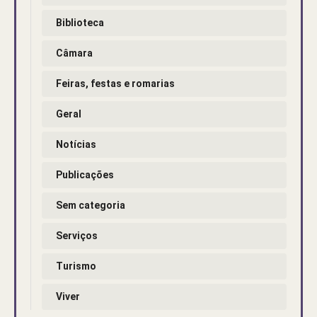
Biblioteca
Câmara
Feiras, festas e romarias
Geral
Notícias
Publicações
Sem categoria
Serviços
Turismo
Viver