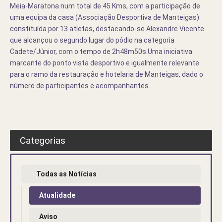
Meia-Maratona num total de 45 Kms, com a participação de
uma equipa da casa (Associação Desportiva de Manteigas)
constituída por 13 atletas, destacando-se Alexandre Vicente
que alcançou o segundo lugar do pódio na categoria
Cadete/Júnior, com o tempo de 2h48m50s.
Uma iniciativa
marcante do ponto vista desportivo e igualmente relevante
para o ramo da restauração e hotelaria de Manteigas, dado o
número de participantes e acompanhantes.
Categorias
Todas as Notícias
Atualidade
Aviso