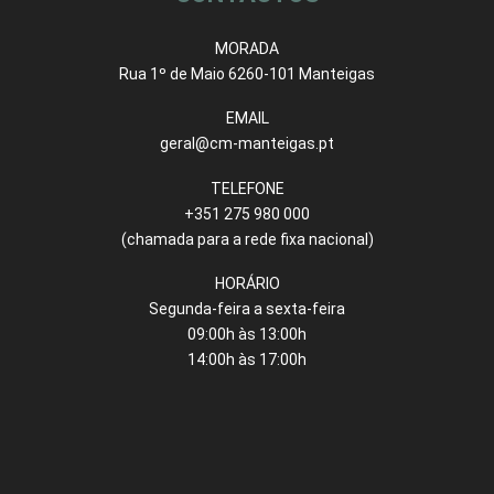
MORADA
Rua 1º de Maio 6260-101 Manteigas
EMAIL
geral@cm-manteigas.pt
TELEFONE
+351 275 980 000
(chamada para a rede fixa nacional)
HORÁRIO
Segunda-feira a sexta-feira
09:00h às 13:00h
14:00h às 17:00h