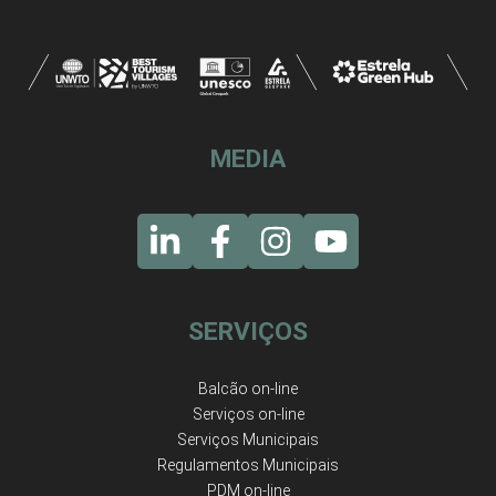
MEDIA
SERVIÇOS
Balcão on-line
Serviços on-line
Serviços Municipais
Regulamentos Municipais
PDM on-line