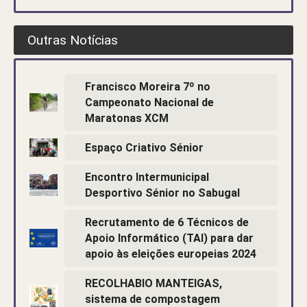
Outras Notícias
Francisco Moreira 7º no
Campeonato Nacional de
Maratonas XCM
Espaço Criativo Sénior
Encontro Intermunicipal
Desportivo Sénior no Sabugal
Recrutamento de 6 Técnicos de
Apoio Informático (TAI) para dar
apoio às eleições europeias 2024
RECOLHABIO MANTEIGAS,
sistema de compostagem