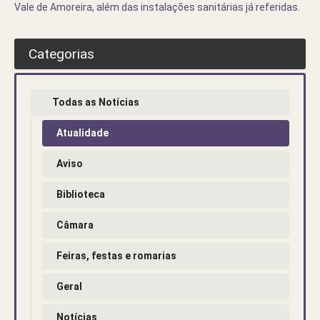
Vale de Amoreira, além das instalações sanitárias já referidas.
Categorias
Todas as Notícias
Atualidade
Aviso
Biblioteca
Câmara
Feiras, festas e romarias
Geral
Notícias