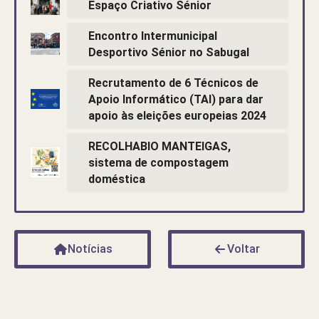
Espaço Criativo Sénior
Encontro Intermunicipal
Desportivo Sénior no Sabugal
Recrutamento de 6 Técnicos de
Apoio Informático (TAI) para dar
apoio às eleições europeias 2024
RECOLHABIO MANTEIGAS,
sistema de compostagem
doméstica
Notícias
Voltar