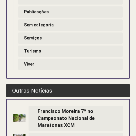
Publicações
Sem categoria
Serviços
Turismo
Viver
Outras Notícias
Francisco Moreira 7º no
Campeonato Nacional de
Maratonas XCM