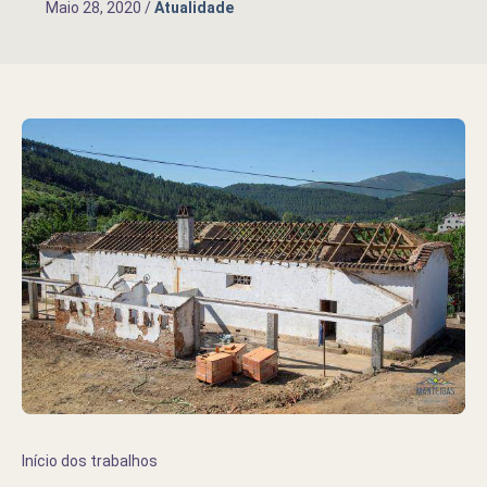
Maio 28, 2020
/
Atualidade
Início dos trabalhos