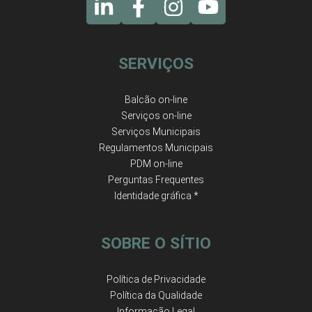
SERVIÇOS
Balcão on-line
Serviços on-line
Serviços Municipais
Regulamentos Municipais
PDM on-line
Perguntas Frequentes
Identidade gráfica *
SOBRE O SÍTIO
Política de Privacidade
Política da Qualidade
Informação Legal