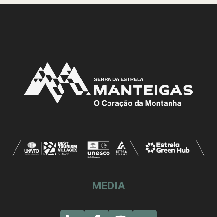
MEDIA