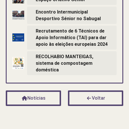
Encontro Intermunicipal
Desportivo Sénior no Sabugal
Recrutamento de 6 Técnicos de
Apoio Informático (TAI) para dar
apoio às eleições europeias 2024
RECOLHABIO MANTEIGAS,
sistema de compostagem
doméstica
Notícias
Voltar