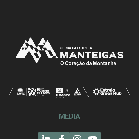
MEDIA