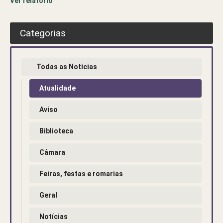
Ver relatório
Categorias
Todas as Notícias
Atualidade
Aviso
Biblioteca
Câmara
Feiras, festas e romarias
Geral
Notícias