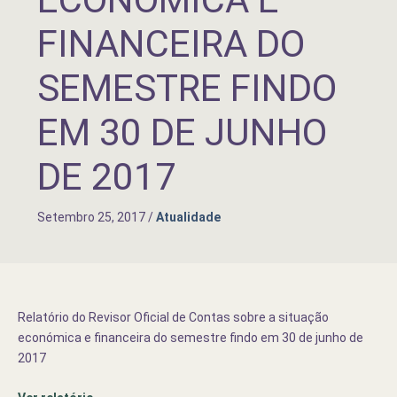
FINANCEIRA DO
SEMESTRE FINDO
EM 30 DE JUNHO
DE 2017
Setembro 25, 2017
/
Atualidade
Relatório do Revisor Oficial de Contas sobre a situação
económica e financeira do semestre findo em 30 de junho de
2017