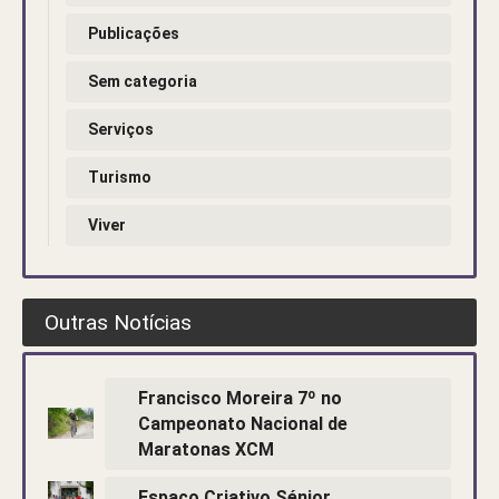
Publicações
Sem categoria
Serviços
Turismo
Viver
Outras Notícias
Francisco Moreira 7º no
Campeonato Nacional de
Maratonas XCM
Espaço Criativo Sénior