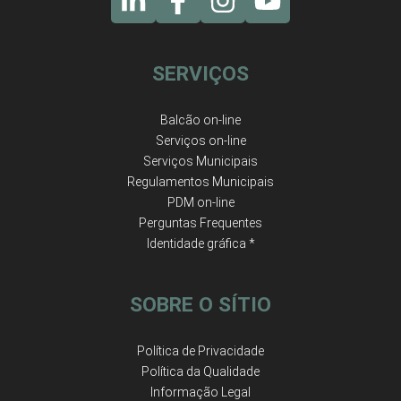
SERVIÇOS
Balcão on-line
Serviços on-line
Serviços Municipais
Regulamentos Municipais
PDM on-line
Perguntas Frequentes
Identidade gráfica *
SOBRE O SÍTIO
Política de Privacidade
Política da Qualidade
Informação Legal