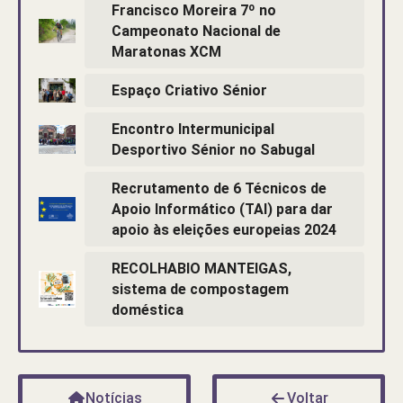
Francisco Moreira 7º no
Campeonato Nacional de
Maratonas XCM
Espaço Criativo Sénior
Encontro Intermunicipal
Desportivo Sénior no Sabugal
Recrutamento de 6 Técnicos de
Apoio Informático (TAI) para dar
apoio às eleições europeias 2024
RECOLHABIO MANTEIGAS,
sistema de compostagem
doméstica
Notícias
Voltar