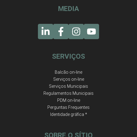
MEDIA
SERVIÇOS
Balcão on-line
Serviços on-line
Serviços Municipais
Regulamentos Municipais
PDM on-line
Perguntas Frequentes
Identidade gráfica *
SOBRE O SÍTIO