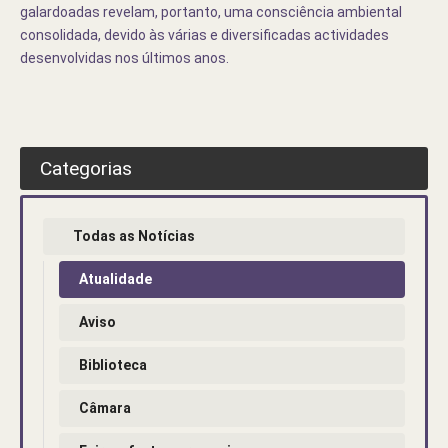
galardoadas revelam, portanto, uma consciência ambiental
consolidada, devido às várias e diversificadas actividades
desenvolvidas nos últimos anos.
Categorias
Todas as Notícias
Atualidade
Aviso
Biblioteca
Câmara