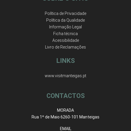
Política de Privacidade
Política da Qualidade
Informação Legal
Ficha técnica
Acessibilidade
Livro de Reclamações
LINKS
www.visitmanteigas.pt
CONTACTOS
MORADA
Rua 1º de Maio 6260-101 Manteigas
EMAIL