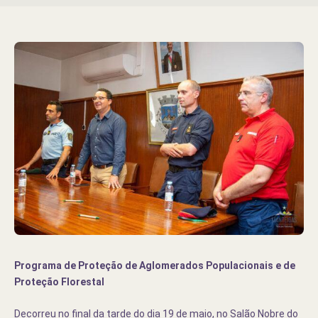
Programa de Proteção de Aglomerados Populacionais e de
Proteção Florestal
Decorreu no final da tarde do dia 19 de maio, no Salão Nobre do