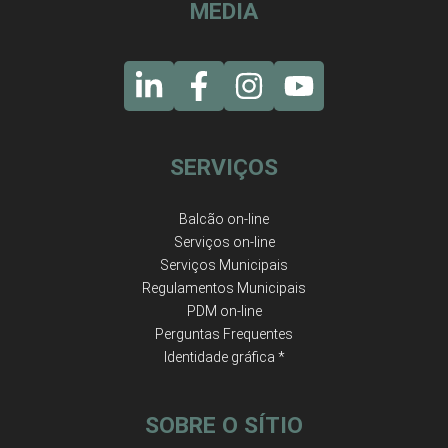
MEDIA
SERVIÇOS
Balcão on-line
Serviços on-line
Serviços Municipais
Regulamentos Municipais
PDM on-line
Perguntas Frequentes
Identidade gráfica *
SOBRE O SÍTIO