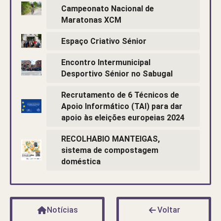
Campeonato Nacional de
Maratonas XCM
Espaço Criativo Sénior
Encontro Intermunicipal
Desportivo Sénior no Sabugal
Recrutamento de 6 Técnicos de
Apoio Informático (TAI) para dar
apoio às eleições europeias 2024
RECOLHABIO MANTEIGAS,
sistema de compostagem
doméstica
Notícias
Voltar