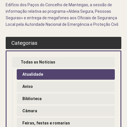
Edifício dos Paços do Concelho de Manteigas, a sessão de
informação relativa ao programa «Aldeia Segura, Pessoas
Seguras» e entrega de megafones aos Oficiais de Segurança
Local pela Autoridade Nacional de Emergência e Proteção Civil.
Categorias
Todas as Notícias
Atualidade
Aviso
Biblioteca
Câmara
Feiras, festas e romarias