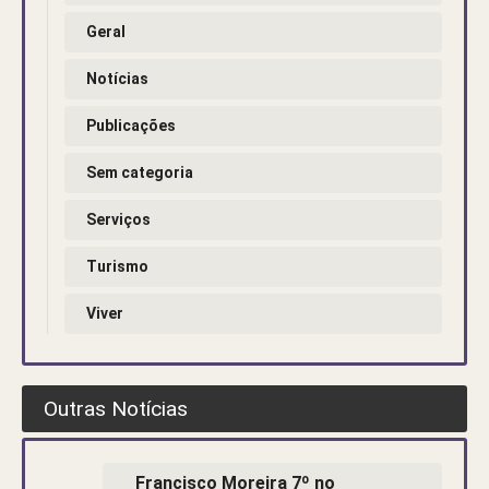
Geral
Notícias
Publicações
Sem categoria
Serviços
Turismo
Viver
Outras Notícias
Francisco Moreira 7º no