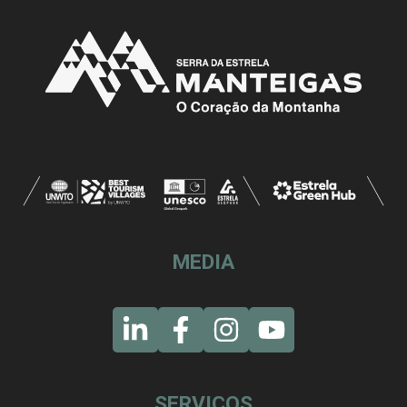
MEDIA
SERVIÇOS