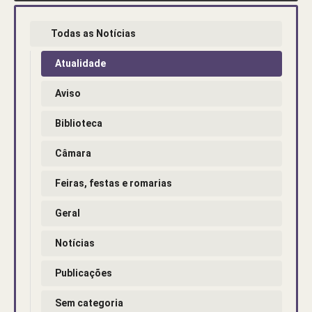
Todas as Notícias
Atualidade
Aviso
Biblioteca
Câmara
Feiras, festas e romarias
Geral
Notícias
Publicações
Sem categoria