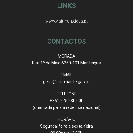
LINKS
www.visitmanteigas.pt
CONTACTOS
MORADA
Rua 1º de Maio 6260-101 Manteigas
EMAIL
geral@cm-manteigas.pt
TELEFONE
+351 275 980 000
(chamada para a rede fixa nacional)
HORÁRIO
Segunda-feira a sexta-feira