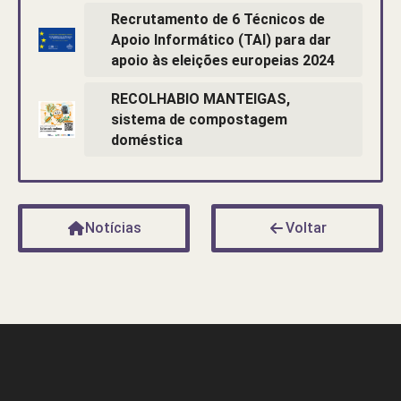
Recrutamento de 6 Técnicos de
Apoio Informático (TAI) para dar
apoio às eleições europeias 2024
RECOLHABIO MANTEIGAS,
sistema de compostagem
doméstica
Notícias
Voltar