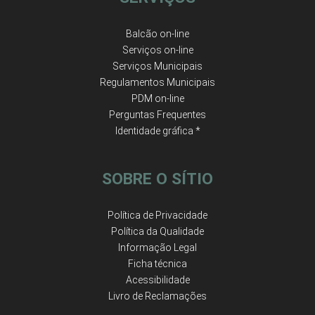
Balcão on-line
Serviços on-line
Serviços Municipais
Regulamentos Municipais
PDM on-line
Perguntas Frequentes
Identidade gráfica *
SOBRE O SÍTIO
Política de Privacidade
Política da Qualidade
Informação Legal
Ficha técnica
Acessibilidade
Livro de Reclamações