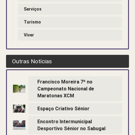
Serviços
Turismo
Viver
Outras Notícias
Francisco Moreira 7º no
Campeonato Nacional de
Maratonas XCM
Espaço Criativo Sénior
Encontro Intermunicipal
Desportivo Sénior no Sabugal