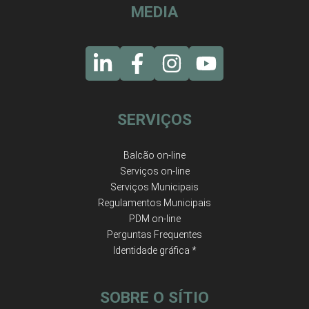
MEDIA
SERVIÇOS
Balcão on-line
Serviços on-line
Serviços Municipais
Regulamentos Municipais
PDM on-line
Perguntas Frequentes
Identidade gráfica *
SOBRE O SÍTIO