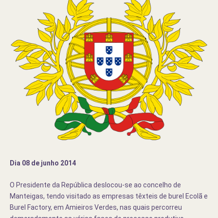
Dia 08 de junho 2014
O Presidente da República deslocou-se ao concelho de
Manteigas, tendo visitado as empresas têxteis de burel Ecolã e
Burel Factory, em Amieiros Verdes, nas quais percorreu