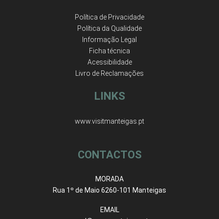
Política de Privacidade
Política da Qualidade
Informação Legal
Ficha técnica
Acessibilidade
Livro de Reclamações
LINKS
www.visitmanteigas.pt
CONTACTOS
MORADA
Rua 1º de Maio 6260-101 Manteigas
EMAIL