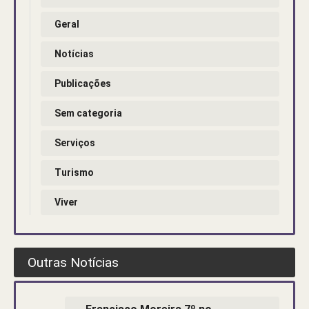
Geral
Notícias
Publicações
Sem categoria
Serviços
Turismo
Viver
Outras Notícias