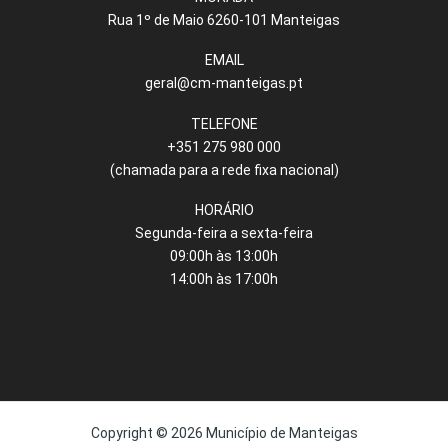
Rua 1º de Maio 6260-101 Manteigas
EMAIL
geral@cm-manteigas.pt
TELEFONE
+351 275 980 000
(chamada para a rede fixa nacional)
HORÁRIO
Segunda-feira a sexta-feira
09:00h às 13:00h
14:00h às 17:00h
Copyright © 2026 Município de Manteigas