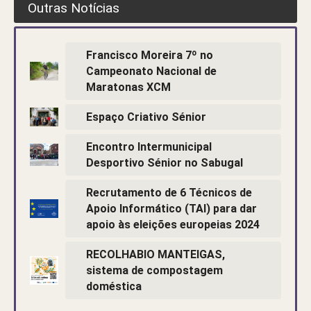
Outras Notícias
Francisco Moreira 7º no
Campeonato Nacional de
Maratonas XCM
Espaço Criativo Sénior
Encontro Intermunicipal
Desportivo Sénior no Sabugal
Recrutamento de 6 Técnicos de
Apoio Informático (TAI) para dar
apoio às eleições europeias 2024
RECOLHABIO MANTEIGAS,
sistema de compostagem
doméstica