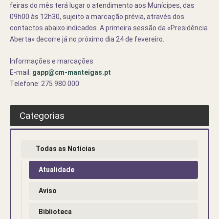
feiras do mês terá lugar o atendimento aos Munícipes, das
09h00 às 12h30, sujeito a marcação prévia, através dos
contactos abaixo indicados. A primeira sessão da «Presidência
Aberta» decorre já no próximo dia 24 de fevereiro.
Informações e marcações
E-mail:
gapp@cm-manteigas.pt
Telefone: 275 980 000
Categorias
Todas as Notícias
Atualidade
Aviso
Biblioteca