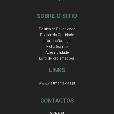
SOBRE O SÍTIO
Política de Privacidade
Política da Qualidade
Informação Legal
Ficha técnica
Acessibilidade
Livro de Reclamações
LINKS
www.visitmanteigas.pt
CONTACTOS
MORADA