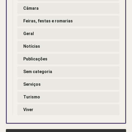
Câmara
Feiras, festas e romarias
Geral
Notícias
Publicações
Sem categoria
Serviços
Turismo
Viver