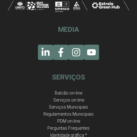
MEDIA
SERVIÇOS
Balcão on-line
Serviços on-line
Serviços Municipais
Regulamentos Municipais
PDM on-line
Perguntas Frequentes
Identidade gráfica *