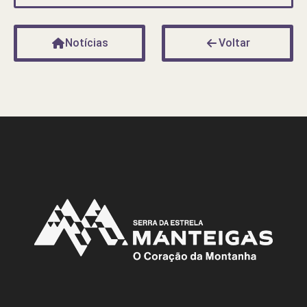
Notícias
Voltar