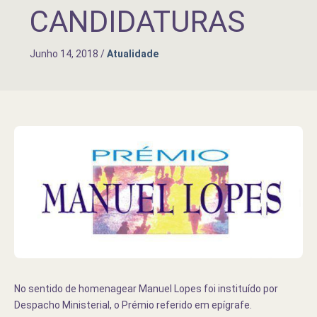
CANDIDATURAS
Junho 14, 2018
/
Atualidade
No sentido de homenagear Manuel Lopes foi instituído por
Despacho Ministerial, o Prémio referido em epígrafe.