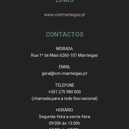
www.visitmanteigas.pt
CONTACTOS
MORADA
Rua 1º de Maio 6260-101 Manteigas
EMAIL
geral@cm-manteigas.pt
TELEFONE
+351 275 980 000
(chamada para a rede fixa nacional)
HORÁRIO
Segunda-feira a sexta-feira
09:00h às 13:00h