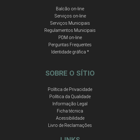
Balcão on-line
Serviços on-line
Serviços Municipais
Regulamentos Municipais
PDM on-line
Perguntas Frequentes
Identidade gráfica *
SOBRE O SÍTIO
Política de Privacidade
Política da Qualidade
Informação Legal
Ficha técnica
Acessibilidade
Livro de Reclamações
LINKS