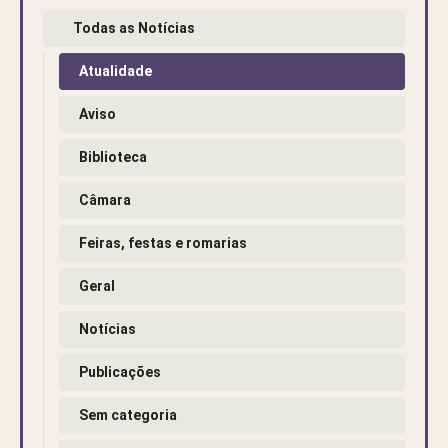
Todas as Notícias
Atualidade
Aviso
Biblioteca
Câmara
Feiras, festas e romarias
Geral
Notícias
Publicações
Sem categoria