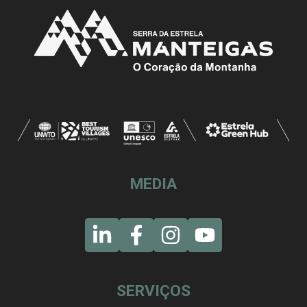
MEDIA
SERVIÇOS