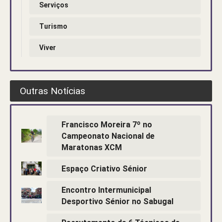
Serviços
Turismo
Viver
Outras Notícias
Francisco Moreira 7º no
Campeonato Nacional de
Maratonas XCM
Espaço Criativo Sénior
Encontro Intermunicipal
Desportivo Sénior no Sabugal