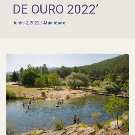
DE OURO 2022’
Junho 2, 2022
/
Atualidade