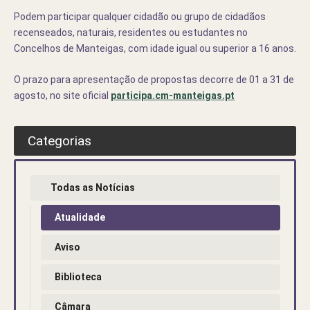
Podem participar qualquer cidadão ou grupo de cidadãos
recenseados, naturais, residentes ou estudantes no
Concelhos de Manteigas, com idade igual ou superior a 16 anos.
O prazo para apresentação de propostas decorre de 01 a 31 de
agosto, no site oficial
participa.cm-manteigas.pt
Categorias
Todas as Notícias
Atualidade
Aviso
Biblioteca
Câmara