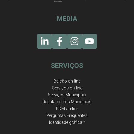
MEDIA
SERVIÇOS
Balcão on-line
Serviços on-line
Serviços Municipais
Regulamentos Municipais
PDM on-line
Perguntas Frequentes
Identidade gráfica *