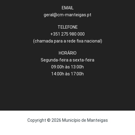
EMAIL
geral@cm-manteigas.pt
TELEFONE
+351 275 980 000
(chamada para a rede fixa nacional)
HORÁRIO
Segunda-feira a sexta-feira
09:00h às 13:00h
14:00h às 17:00h
Copyright © 2026 Município de Manteigas