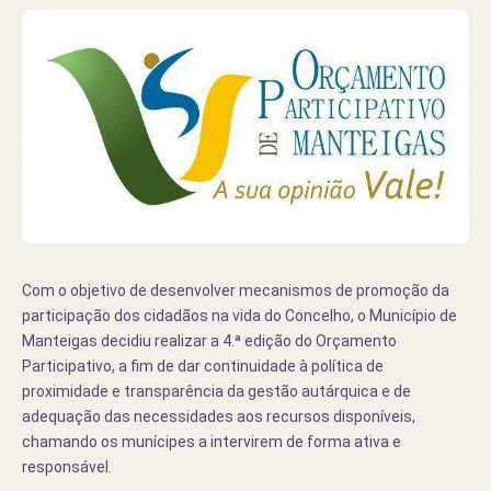
Com o objetivo de desenvolver mecanismos de promoção da
participação dos cidadãos na vida do Concelho, o Município de
Manteigas decidiu realizar a 4.ª edição do Orçamento
Participativo, a fim de dar continuidade à política de
proximidade e transparência da gestão autárquica e de
adequação das necessidades aos recursos disponíveis,
chamando os munícipes a intervirem de forma ativa e
responsável.