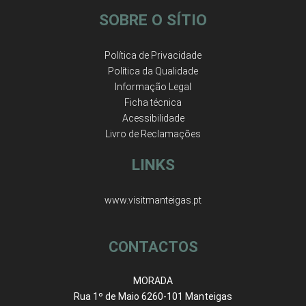
SOBRE O SÍTIO
Política de Privacidade
Política da Qualidade
Informação Legal
Ficha técnica
Acessibilidade
Livro de Reclamações
LINKS
www.visitmanteigas.pt
CONTACTOS
MORADA
Rua 1º de Maio 6260-101 Manteigas