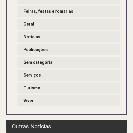
Feiras, festas e romarias
Geral
Notícias
Publicações
Sem categoria
Serviços
Turismo
Viver
Outras Notícias