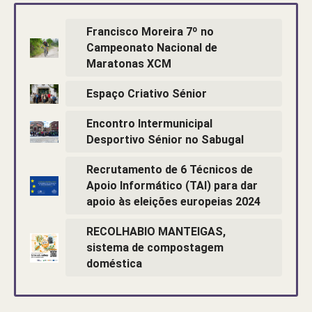
Francisco Moreira 7º no
Campeonato Nacional de
Maratonas XCM
Espaço Criativo Sénior
Encontro Intermunicipal
Desportivo Sénior no Sabugal
Recrutamento de 6 Técnicos de
Apoio Informático (TAI) para dar
apoio às eleições europeias 2024
RECOLHABIO MANTEIGAS,
sistema de compostagem
doméstica