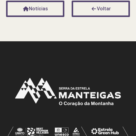
Notícias
Voltar