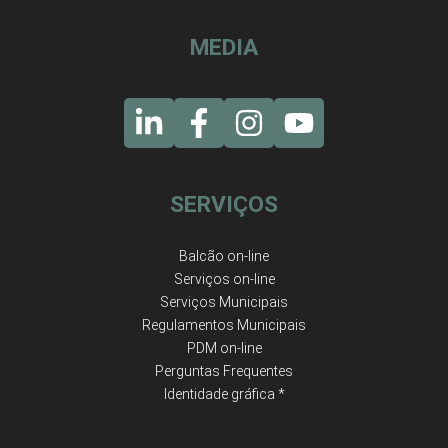
MEDIA
SERVIÇOS
Balcão on-line
Serviços on-line
Serviços Municipais
Regulamentos Municipais
PDM on-line
Perguntas Frequentes
Identidade gráfica *