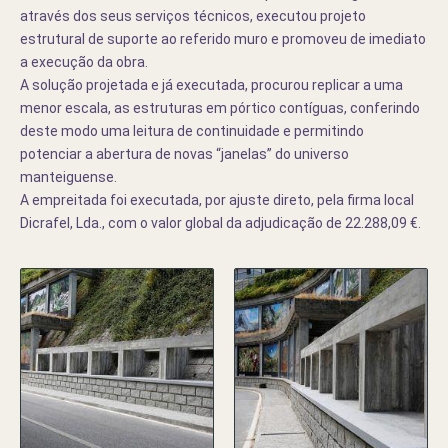
através dos seus serviços técnicos, executou projeto
estrutural de suporte ao referido muro e promoveu de imediato
a execução da obra.
A solução projetada e já executada, procurou replicar a uma
menor escala, as estruturas em pórtico contíguas, conferind
o
deste modo uma leitura de continuidade e permitindo
potenciar a abertura de novas “janelas” do universo
manteiguense.
A empreitada foi executada, por ajuste direto, pela firma local
Dicrafel, Lda., com o valor global da adjudicação de 22.288,09 €.