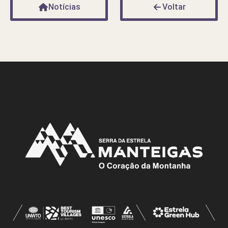
Notícias
Voltar