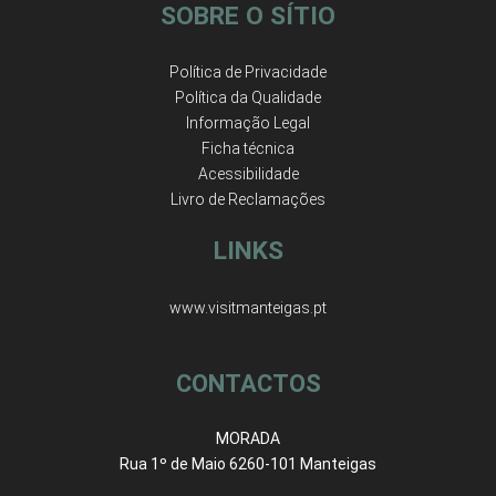
SOBRE O SÍTIO
Política de Privacidade
Política da Qualidade
Informação Legal
Ficha técnica
Acessibilidade
Livro de Reclamações
LINKS
www.visitmanteigas.pt
CONTACTOS
MORADA
Rua 1º de Maio 6260-101 Manteigas