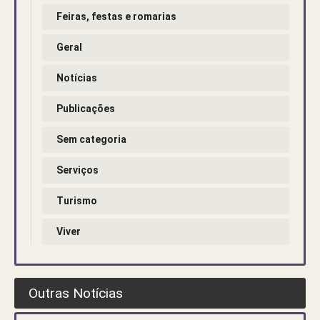
Feiras, festas e romarias
Geral
Notícias
Publicações
Sem categoria
Serviços
Turismo
Viver
Outras Notícias