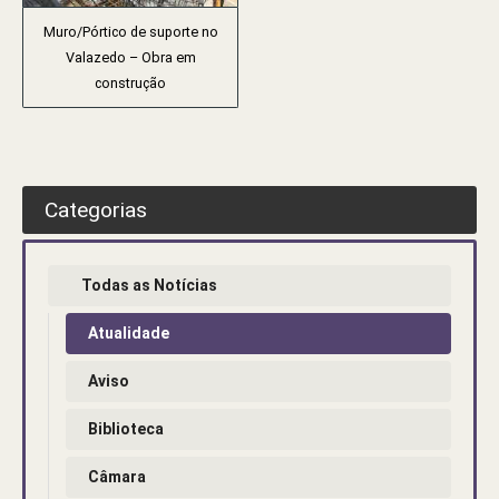
Muro/Pórtico de suporte no
Valazedo – Obra em
construção
Categorias
Todas as Notícias
Atualidade
Aviso
Biblioteca
Câmara