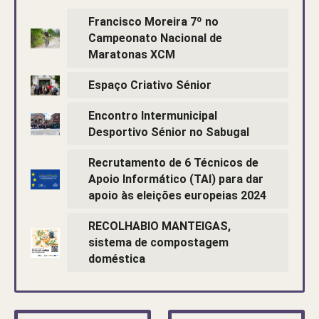
Francisco Moreira 7º no
Campeonato Nacional de
Maratonas XCM
Espaço Criativo Sénior
Encontro Intermunicipal
Desportivo Sénior no Sabugal
Recrutamento de 6 Técnicos de
Apoio Informático (TAI) para dar
apoio às eleições europeias 2024
RECOLHABIO MANTEIGAS,
sistema de compostagem
doméstica