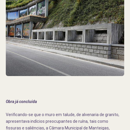
Obra já concluída
Verificando-se que o muro em talude, de alvenaria de granito,
apresentava indícios preocupantes de ruína, tais como
fissuras e saliências, a Câmara Municipal de Manteigas,