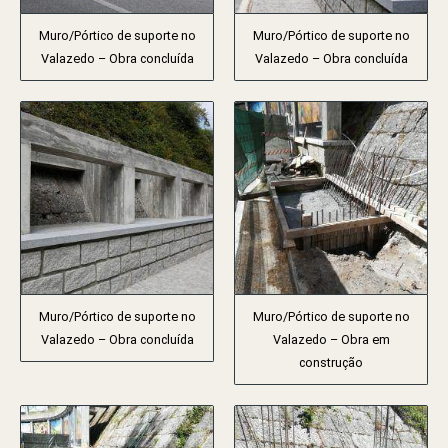
Muro/Pórtico de suporte no
Muro/Pórtico de suporte no
Valazedo – Obra concluída
Valazedo – Obra concluída
Muro/Pórtico de suporte no
Muro/Pórtico de suporte no
Valazedo – Obra concluída
Valazedo – Obra em
construção