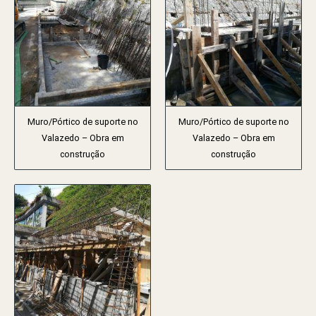
Muro/Pórtico de suporte no
Muro/Pórtico de suporte no
Valazedo – Obra em
Valazedo – Obra em
construção
construção