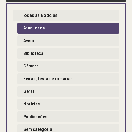
Todas as Notícias
Atualidade
Aviso
Biblioteca
Câmara
Feiras, festas e romarias
Geral
Notícias
Publicações
Sem categoria