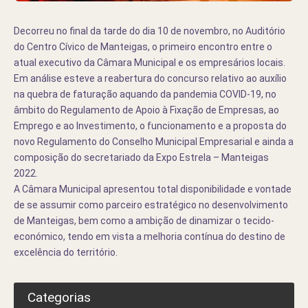
Decorreu no final da tarde do dia 10 de novembro, no Auditório
do Centro Cívico de Manteigas, o primeiro encontro entre o
atual executivo da Câmara Municipal e os empresários locais.
Em análise esteve a reabertura do concurso relativo ao auxílio
na quebra de faturação aquando da pandemia COVID-19, no
âmbito do Regulamento de Apoio à Fixação de Empresas, ao
Emprego e ao Investimento, o funcionamento e a proposta do
novo Regulamento do Conselho Municipal Empresarial e ainda a
composição do secretariado da Expo Estrela – Manteigas
2022.
A Câmara Municipal apresentou total disponibilidade e vontade
de se assumir como parceiro estratégico no desenvolvimento
de Manteigas, bem como a ambição de dinamizar o tecido-
económico, tendo em vista a melhoria contínua do destino de
excelência do território.
Categorias