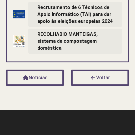
Recrutamento de 6 Técnicos de
Apoio Informático (TAI) para dar
apoio às eleições europeias 2024
RECOLHABIO MANTEIGAS,
sistema de compostagem
doméstica
Notícias
Voltar