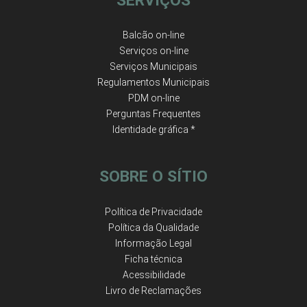
SERVIÇOS
Balcão on-line
Serviços on-line
Serviços Municipais
Regulamentos Municipais
PDM on-line
Perguntas Frequentes
Identidade gráfica *
SOBRE O SÍTIO
Política de Privacidade
Política da Qualidade
Informação Legal
Ficha técnica
Acessibilidade
Livro de Reclamações