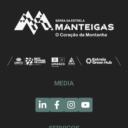
MEDIA