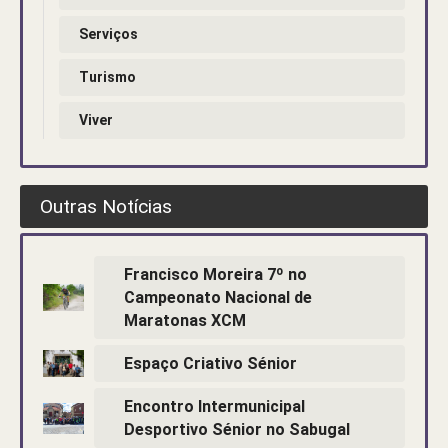
Serviços
Turismo
Viver
Outras Notícias
Francisco Moreira 7º no
Campeonato Nacional de
Maratonas XCM
Espaço Criativo Sénior
Encontro Intermunicipal
Desportivo Sénior no Sabugal