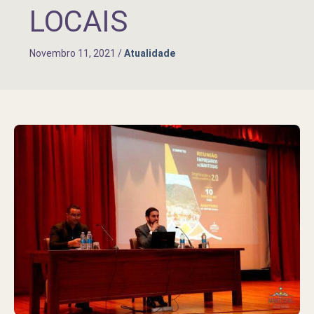
LOCAIS
Novembro 11, 2021
/
Atualidade