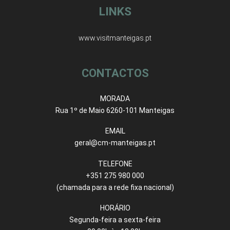
LINKS
www.visitmanteigas.pt
CONTACTOS
MORADA
Rua 1º de Maio 6260-101 Manteigas
EMAIL
geral@cm-manteigas.pt
TELEFONE
+351 275 980 000
(chamada para a rede fixa nacional)
HORÁRIO
Segunda-feira a sexta-feira