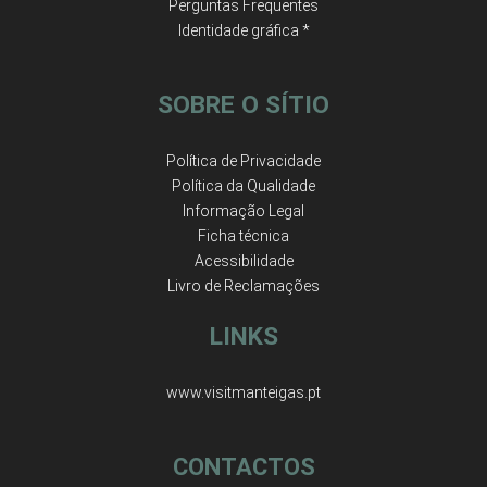
Perguntas Frequentes
Identidade gráfica *
SOBRE O SÍTIO
Política de Privacidade
Política da Qualidade
Informação Legal
Ficha técnica
Acessibilidade
Livro de Reclamações
LINKS
www.visitmanteigas.pt
CONTACTOS