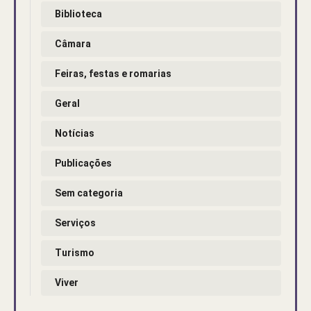
Biblioteca
Câmara
Feiras, festas e romarias
Geral
Notícias
Publicações
Sem categoria
Serviços
Turismo
Viver