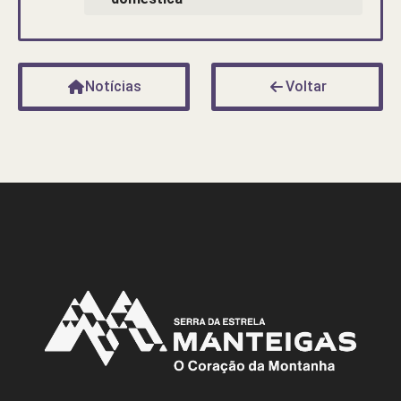
Notícias
Voltar