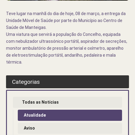
Teve lugar na manhã do dia de hoje, 08 de março, a entrega da
Unidade Móvel de Saúde por parte do Município ao Centro de
Saúde de Manteigas.
Uma viatura que servirá a população do Concelho, equipada
com nebulizador ultrassónico portátil, aspirador de secreções,
monitor ambulatório de pressão arterial e oxímetro, aparelho
de eletroestimulação portátil, andarilho, pedaleira e mala
térmica.
Categorias
Todas as Notícias
Atualidade
Aviso