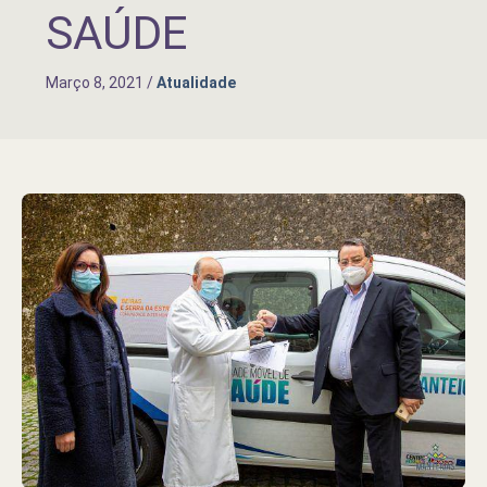
SAÚDE
Março 8, 2021
/
Atualidade