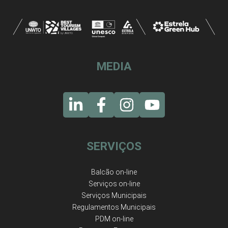
MEDIA
SERVIÇOS
Balcão on-line
Serviços on-line
Serviços Municipais
Regulamentos Municipais
PDM on-line