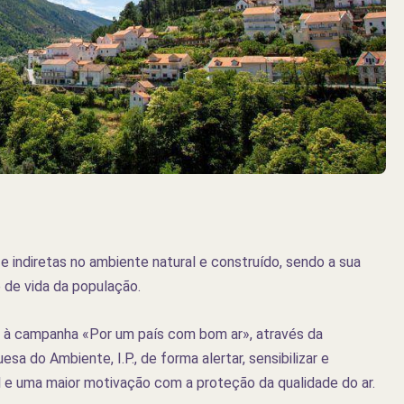
e indiretas no ambiente natural e construído, sendo a sua
 de vida da população.
 à campanha «Por um país com bom ar», através da
 do Ambiente, I.P., de forma alertar, sensibilizar e
 e uma maior motivação com a proteção da qualidade do ar.