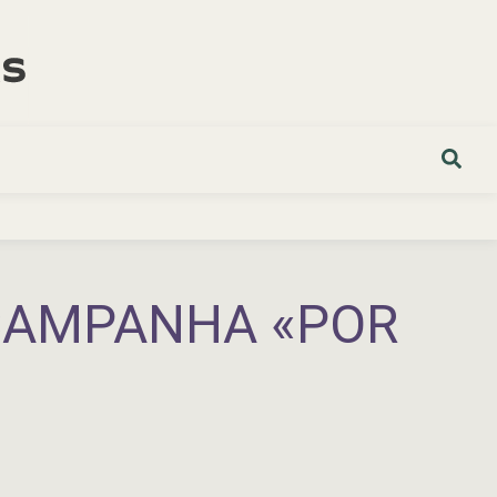
 CAMPANHA «POR