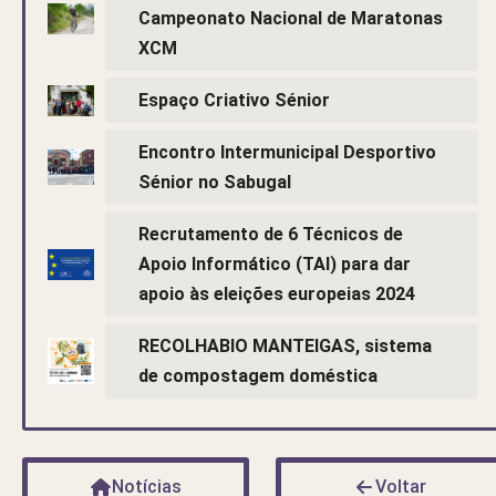
Campeonato Nacional de Maratonas
XCM
Espaço Criativo Sénior
Encontro Intermunicipal Desportivo
Sénior no Sabugal
Recrutamento de 6 Técnicos de
Apoio Informático (TAI) para dar
apoio às eleições europeias 2024
RECOLHABIO MANTEIGAS, sistema
de compostagem doméstica
Notícias
Voltar