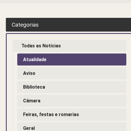
Categorias
Todas as Notícias
Atualidade
Aviso
Biblioteca
Câmara
Feiras, festas e romarias
Geral