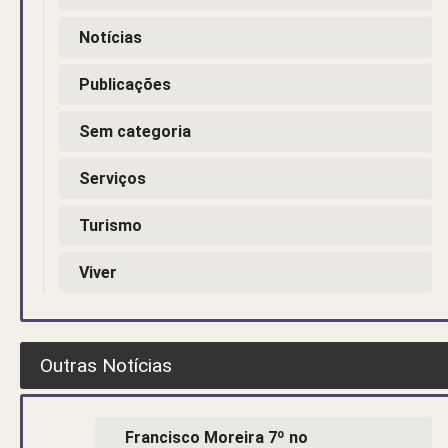
Notícias
Publicações
Sem categoria
Serviços
Turismo
Viver
Outras Notícias
Francisco Moreira 7º no