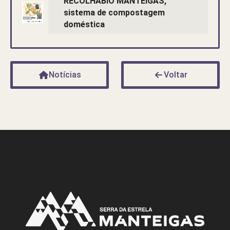
RECOLHABIO MANTEIGAS,
sistema de compostagem
doméstica
Notícias
Voltar