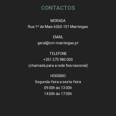
CONTACTOS
MORADA
Rua 1º de Maio 6260-101 Manteigas
EMAIL
geral@cm-manteigas.pt
TELEFONE
+351 275 980 000
(chamada para a rede fixa nacional)
HORÁRIO
Segunda-feira a sexta-feira
09:00h às 13:00h
14:00h às 17:00h