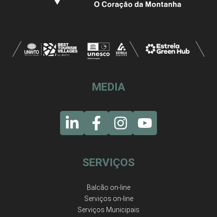
MEDIA
SERVIÇOS
Balcão on-line
Serviços on-line
Serviços Municipais