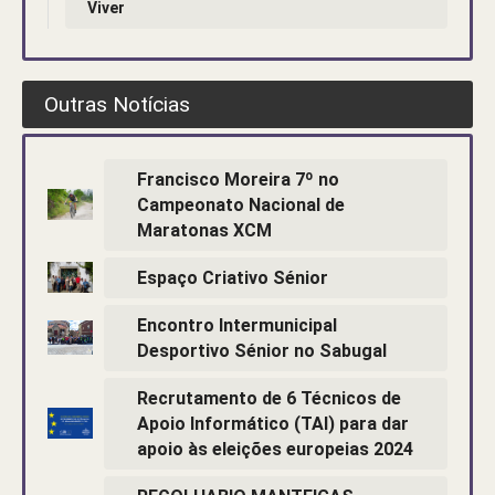
Viver
Outras Notícias
Francisco Moreira 7º no
Campeonato Nacional de
Maratonas XCM
Espaço Criativo Sénior
Encontro Intermunicipal
Desportivo Sénior no Sabugal
Recrutamento de 6 Técnicos de
Apoio Informático (TAI) para dar
apoio às eleições europeias 2024