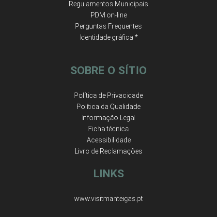
Regulamentos Municipais
PDM on-line
Perguntas Frequentes
Identidade gráfica *
SOBRE O SÍTIO
Política de Privacidade
Política da Qualidade
Informação Legal
Ficha técnica
Acessibilidade
Livro de Reclamações
LINKS
www.visitmanteigas.pt