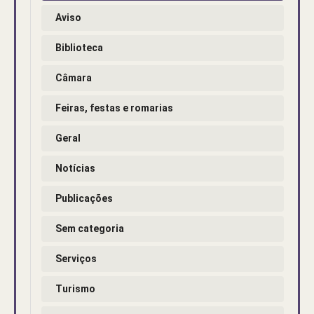
Aviso
Biblioteca
Câmara
Feiras, festas e romarias
Geral
Notícias
Publicações
Sem categoria
Serviços
Turismo