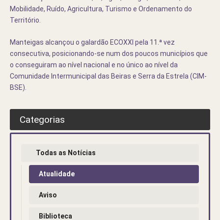
Mobilidade, Ruído, Agricultura, Turismo e Ordenamento do
Território.
Manteigas alcançou o galardão ECOXXI pela 11.ª vez
consecutiva, posicionando-se num dos poucos municípios que
o conseguiram ao nível nacional e no único ao nível da
Comunidade Intermunicipal das Beiras e Serra da Estrela (CIM-
BSE).
Categorias
Todas as Notícias
Atualidade
Aviso
Biblioteca