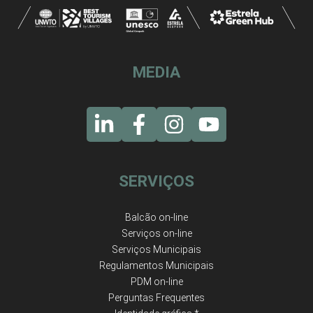
MEDIA
SERVIÇOS
Balcão on-line
Serviços on-line
Serviços Municipais
Regulamentos Municipais
PDM on-line
Perguntas Frequentes