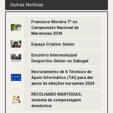
Outras Notícias
Francisco Moreira 7º no
Campeonato Nacional de
Maratonas XCM
Espaço Criativo Sénior
Encontro Intermunicipal
Desportivo Sénior no Sabugal
Recrutamento de 6 Técnicos de
Apoio Informático (TAI) para dar
apoio às eleições europeias 2024
RECOLHABIO MANTEIGAS,
sistema de compostagem
doméstica