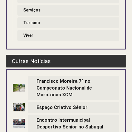
Serviços
Turismo
Viver
Outras Notícias
Francisco Moreira 7º no
Campeonato Nacional de
Maratonas XCM
Espaço Criativo Sénior
Encontro Intermunicipal
Desportivo Sénior no Sabugal