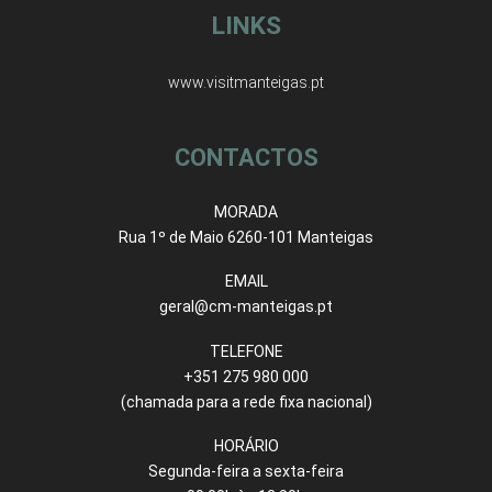
LINKS
www.visitmanteigas.pt
CONTACTOS
MORADA
Rua 1º de Maio 6260-101 Manteigas
EMAIL
geral@cm-manteigas.pt
TELEFONE
+351 275 980 000
(chamada para a rede fixa nacional)
HORÁRIO
Segunda-feira a sexta-feira