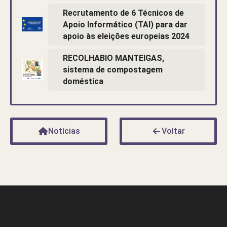
Recrutamento de 6 Técnicos de
Apoio Informático (TAI) para dar
apoio às eleições europeias 2024
RECOLHABIO MANTEIGAS,
sistema de compostagem
doméstica
Notícias
Voltar