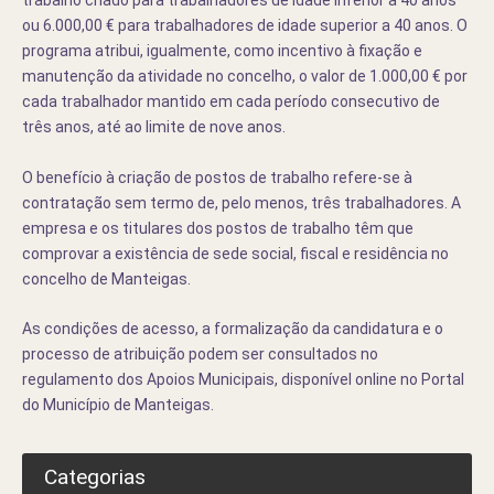
trabalho criado para trabalhadores de idade inferior a 40 anos
ou 6.000,00 € para trabalhadores de idade superior a 40 anos. O
programa atribui, igualmente, como incentivo à fixação e
manutenção da atividade no concelho, o valor de 1.000,00 € por
cada trabalhador mantido em cada período consecutivo de
três anos, até ao limite de nove anos.
O benefício à criação de postos de trabalho refere-se à
contratação sem termo de, pelo menos, três trabalhadores. A
empresa e os titulares dos postos de trabalho têm que
comprovar a existência de sede social, fiscal e residência no
concelho de Manteigas.
As condições de acesso, a formalização da candidatura e o
processo de atribuição podem ser consultados no
regulamento dos Apoios Municipais, disponível online no Portal
do Município de Manteigas.
Categorias