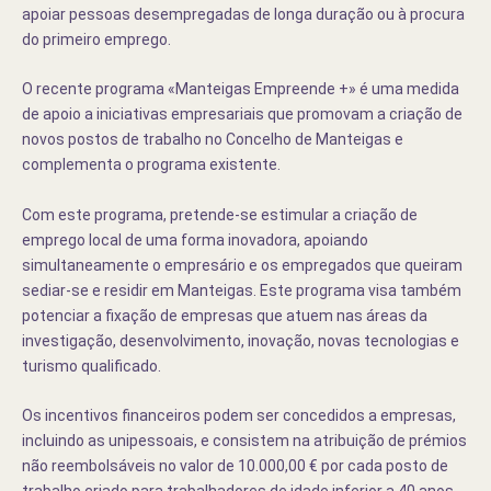
apoiar pessoas desempregadas de longa duração ou à procura
do primeiro emprego.
O recente programa «Manteigas Empreende +» é uma medida
de apoio a iniciativas empresariais que promovam a criação de
novos postos de trabalho no Concelho de Manteigas e
complementa o programa existente.
Com este programa, pretende-se estimular a criação de
emprego local de uma forma inovadora, apoiando
simultaneamente o empresário e os empregados que queiram
sediar-se e residir em Manteigas. Este programa visa também
potenciar a fixação de empresas que atuem nas áreas da
investigação, desenvolvimento, inovação, novas tecnologias e
turismo qualificado.
Os incentivos financeiros podem ser concedidos a empresas,
incluindo as unipessoais, e consistem na atribuição de prémios
não reembolsáveis no valor de 10.000,00 € por cada posto de