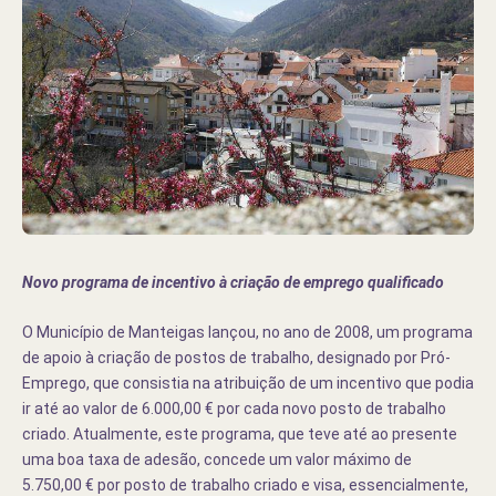
Novo programa de incentivo à criação de emprego qualificado
O Município de Manteigas lançou, no ano de 2008, um programa
de apoio à criação de postos de trabalho, designado por Pró-
Emprego, que consistia na atribuição de um incentivo que podia
ir até ao valor de 6.000,00 € por cada novo posto de trabalho
criado. Atualmente, este programa, que teve até ao presente
uma boa taxa de adesão, concede um valor máximo de
5.750,00 € por posto de trabalho criado e visa, essencialmente,