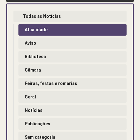
Todas as Notícias
Atualidade
Aviso
Biblioteca
Câmara
Feiras, festas e romarias
Geral
Notícias
Publicações
Sem categoria