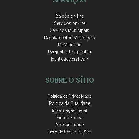
SERVIÇOS
Balcão on-line
Serviços on-line
Serviços Municipais
Regulamentos Municipais
PDM on-line
Perguntas Frequentes
Identidade gráfica *
SOBRE O SÍTIO
Política de Privacidade
Política da Qualidade
Informação Legal
Ficha técnica
Acessibilidade
Livro de Reclamações