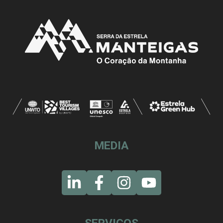
MEDIA