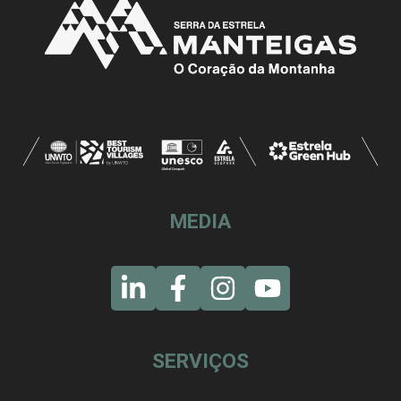
MEDIA
SERVIÇOS