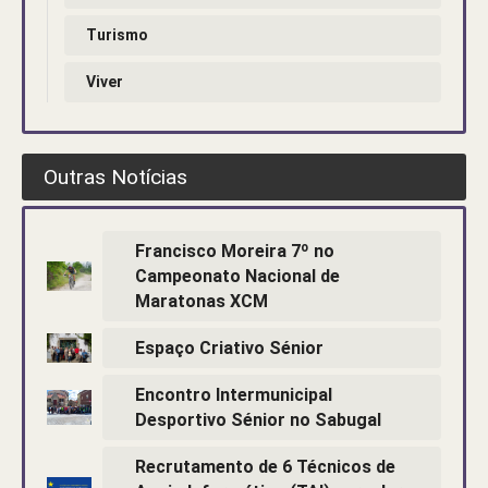
Turismo
Viver
Outras Notícias
Francisco Moreira 7º no
Campeonato Nacional de
Maratonas XCM
Espaço Criativo Sénior
Encontro Intermunicipal
Desportivo Sénior no Sabugal
Recrutamento de 6 Técnicos de