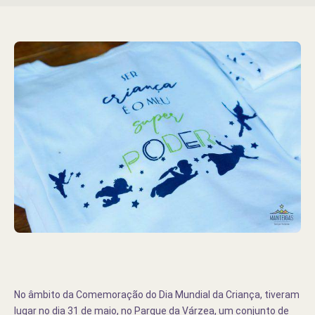
No âmbito da Comemoração do Dia Mundial da Criança, tiveram
lugar no dia 31 de maio, no Parque da Várzea, um conjunto de