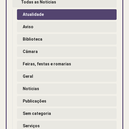
Todas as Notícias
Atualidade
Aviso
Biblioteca
Câmara
Feiras, festas e romarias
Geral
Notícias
Publicações
Sem categoria
Serviços