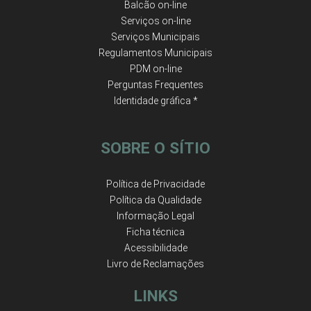
Balcão on-line
Serviços on-line
Serviços Municipais
Regulamentos Municipais
PDM on-line
Perguntas Frequentes
Identidade gráfica *
SOBRE O SÍTIO
Política de Privacidade
Política da Qualidade
Informação Legal
Ficha técnica
Acessibilidade
Livro de Reclamações
LINKS