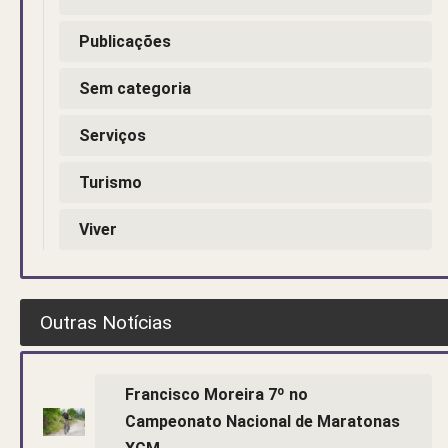
Publicações
Sem categoria
Serviços
Turismo
Viver
Outras Notícias
Francisco Moreira 7º no
Campeonato Nacional de Maratonas