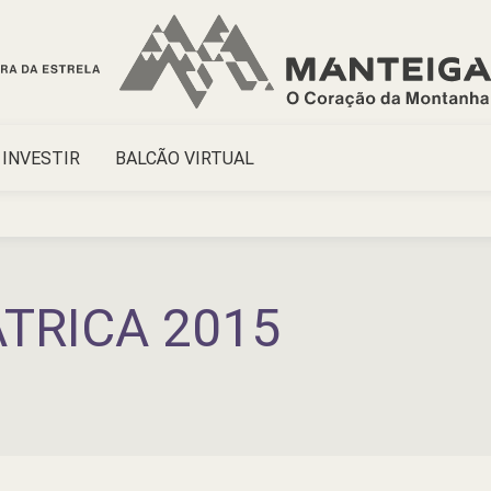
INVESTIR
BALCÃO VIRTUAL
ÁTRICA 2015