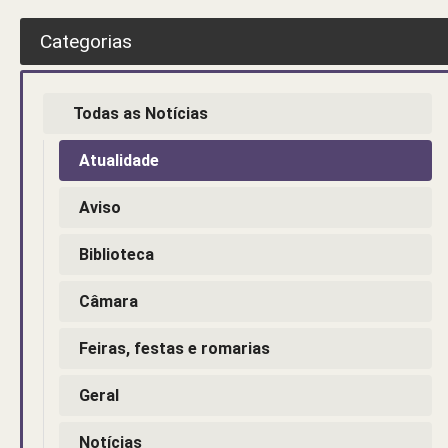
Categorias
Todas as Notícias
Atualidade
Aviso
Biblioteca
Câmara
Feiras, festas e romarias
Geral
Notícias