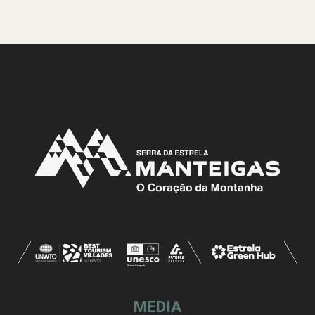
MEDIA