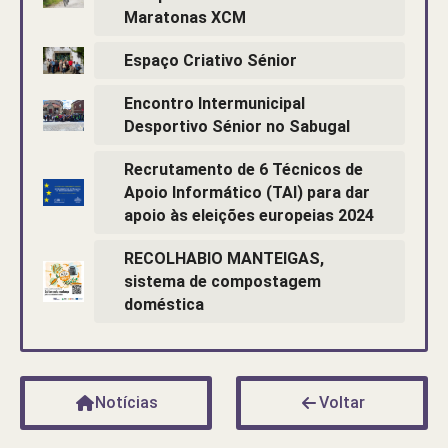
Maratonas XCM
Espaço Criativo Sénior
Encontro Intermunicipal
Desportivo Sénior no Sabugal
Recrutamento de 6 Técnicos de
Apoio Informático (TAI) para dar
apoio às eleições europeias 2024
RECOLHABIO MANTEIGAS,
sistema de compostagem
doméstica
Notícias
Voltar