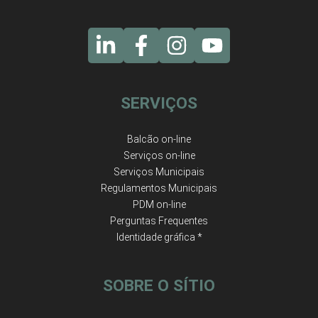
SERVIÇOS
Balcão on-line
Serviços on-line
Serviços Municipais
Regulamentos Municipais
PDM on-line
Perguntas Frequentes
Identidade gráfica *
SOBRE O SÍTIO