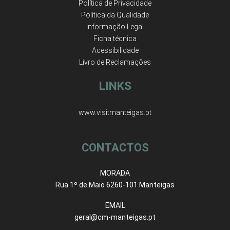
Política de Privacidade
Política da Qualidade
Informação Legal
Ficha técnica
Acessibilidade
Livro de Reclamações
LINKS
www.visitmanteigas.pt
CONTACTOS
MORADA
Rua 1º de Maio 6260-101 Manteigas
EMAIL
geral@cm-manteigas.pt