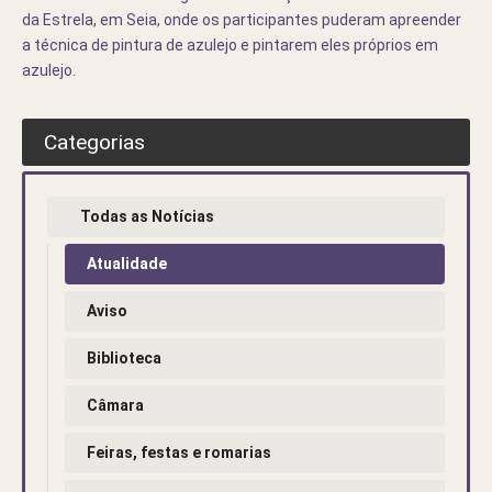
da Estrela, em Seia, onde os participantes puderam apreender
a técnica de pintura de azulejo e pintarem eles próprios em
azulejo.
Categorias
Todas as Notícias
Atualidade
Aviso
Biblioteca
Câmara
Feiras, festas e romarias