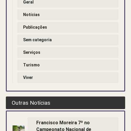
Geral
Notícias
Publicações
Sem categoria
Serviços
Turismo
Viver
Outras Notícias
Francisco Moreira 7º no
Campeonato Nacional de