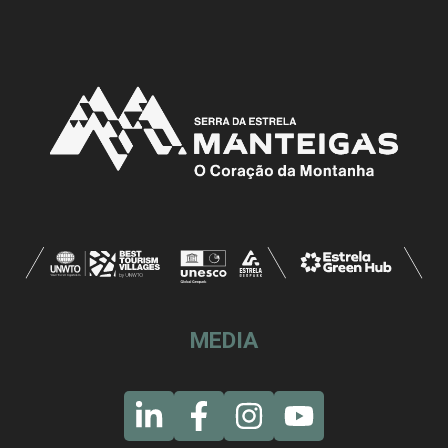
MEDIA