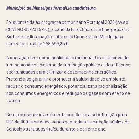
Município de Manteigas formaliza candidatura
Foi submetida ao programa comunitário Portugal 2020 (Aviso
CENTRO-03-2016-10), a candidatura «Eficiência Energética no
Sistema de Iluminação Publica do Concelho de Manteigas»,
num valor total de 298.699,35 €.
A operação tem como finalidade a melhoria das condições de
luminosidade no sistema de iluminação pública e identificar as
oportunidades para otimizar o desempenho energético.
Pretende-se garantir e promover a salubridade do ambiente,
reduzir o consumo energético, potencializar a racionalização
dos consumos energéticos e redução de gases com efeito de
estufa.
Com o presente investimento propõe-se a substituição para
LED de 800 luminárias, sendo que toda a iluminação pública do
Concelho será substituída durante o corrente ano.