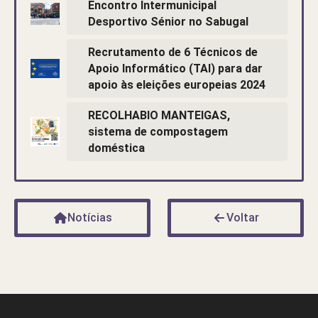
Encontro Intermunicipal
Desportivo Sénior no Sabugal
Recrutamento de 6 Técnicos de
Apoio Informático (TAI) para dar
apoio às eleições europeias 2024
RECOLHABIO MANTEIGAS,
sistema de compostagem
doméstica
Notícias
Voltar