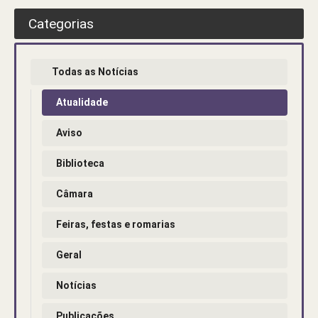
Categorias
Todas as Notícias
Atualidade
Aviso
Biblioteca
Câmara
Feiras, festas e romarias
Geral
Notícias
Publicações