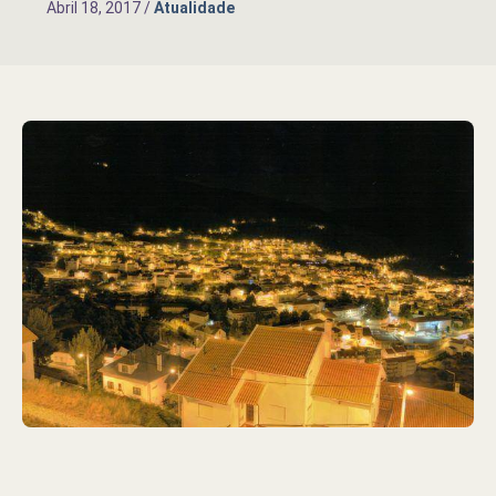
Abril 18, 2017
/
Atualidade