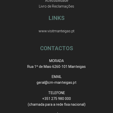
Acessibilidade
Livro de Reclamações
LINKS
www.visitmanteigas.pt
CONTACTOS
MORADA
Rua 1º de Maio 6260-101 Manteigas
EMAIL
geral@cm-manteigas.pt
TELEFONE
+351 275 980 000
(chamada para a rede fixa nacional)