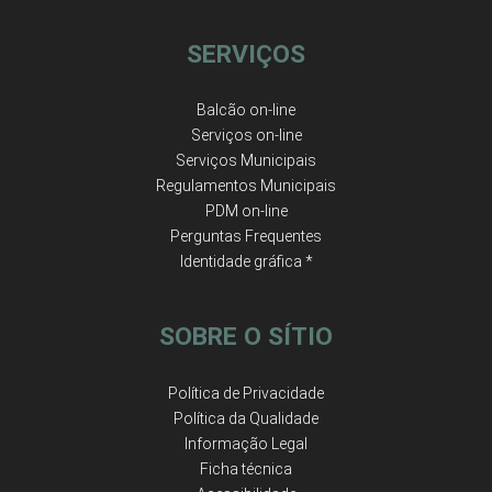
SERVIÇOS
Balcão on-line
Serviços on-line
Serviços Municipais
Regulamentos Municipais
PDM on-line
Perguntas Frequentes
Identidade gráfica *
SOBRE O SÍTIO
Política de Privacidade
Política da Qualidade
Informação Legal
Ficha técnica