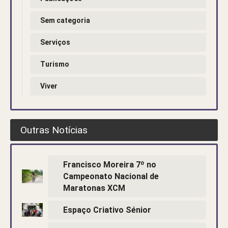
Sem categoria
Serviços
Turismo
Viver
Outras Notícias
Francisco Moreira 7º no
Campeonato Nacional de
Maratonas XCM
Espaço Criativo Sénior