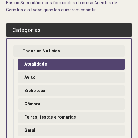
Ensino Secundário, aos formandos do curso Agentes de
Geriatria e a todos quantos quiseram assistir.
Categorias
Todas as Notícias
Atualidade
Aviso
Biblioteca
Câmara
Feiras, festas e romarias
Geral