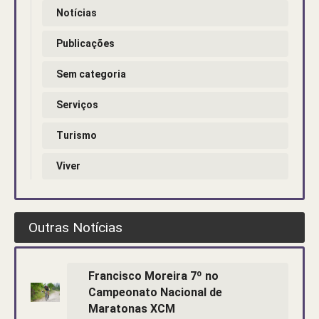
Notícias
Publicações
Sem categoria
Serviços
Turismo
Viver
Outras Notícias
Francisco Moreira 7º no
Campeonato Nacional de
Maratonas XCM