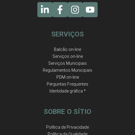
SERVIÇOS
Balcão on-line
Serviços on-line
Serviços Municipais
Regulamentos Municipais
PDM on-line
Perguntas Frequentes
Identidade gráfica *
SOBRE O SÍTIO
Política de Privacidade
Política da Qualidade