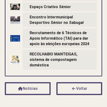
Espaço Criativo Sénior
Encontro Intermunicipal
Desportivo Sénior no Sabugal
Recrutamento de 6 Técnicos de
Apoio Informático (TAI) para dar
apoio às eleições europeias 2024
RECOLHABIO MANTEIGAS,
sistema de compostagem
doméstica
Notícias
Voltar