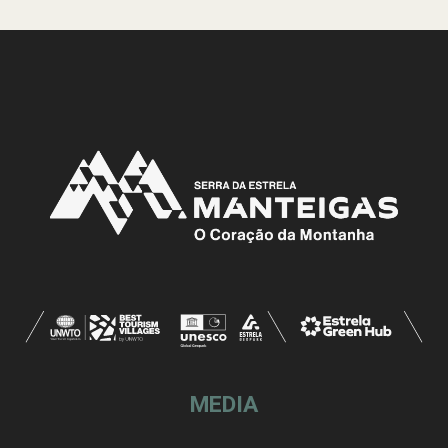
MEDIA