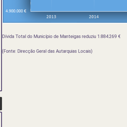
Dívida Total do Município de Manteigas reduziu 1.884.269 €
(Fonte: Direcção Geral das Autarquias Locais)