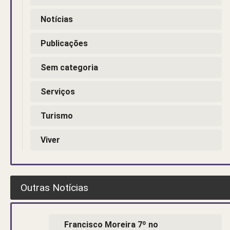
Notícias
Publicações
Sem categoria
Serviços
Turismo
Viver
Outras Notícias
Francisco Moreira 7º no