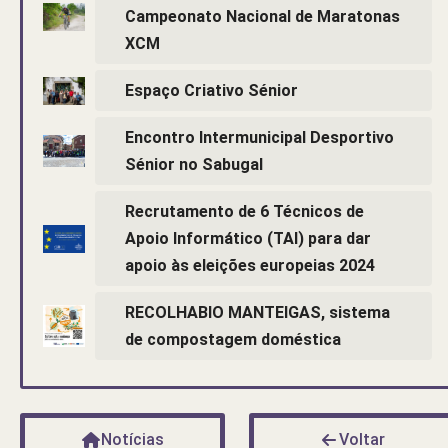
Campeonato Nacional de Maratonas
XCM
Espaço Criativo Sénior
Encontro Intermunicipal Desportivo
Sénior no Sabugal
Recrutamento de 6 Técnicos de
Apoio Informático (TAI) para dar
apoio às eleições europeias 2024
RECOLHABIO MANTEIGAS, sistema
de compostagem doméstica
Notícias
Voltar