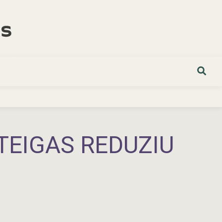
TEIGAS REDUZIU