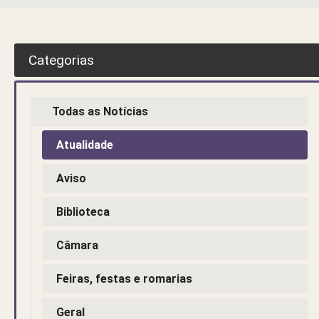
Categorias
Todas as Notícias
Atualidade
Aviso
Biblioteca
Câmara
Feiras, festas e romarias
Geral