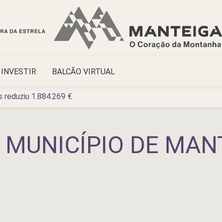
INVESTIR
BALCÃO VIRTUAL
s reduziu 1.884.269 €
O MUNICÍPIO DE MAN