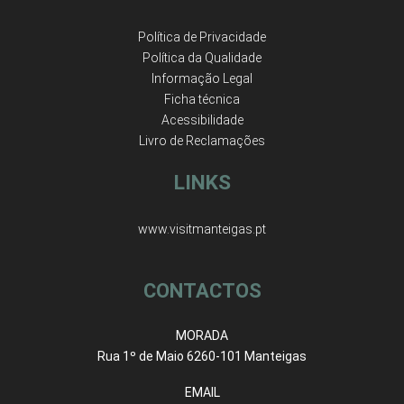
Política de Privacidade
Política da Qualidade
Informação Legal
Ficha técnica
Acessibilidade
Livro de Reclamações
LINKS
www.visitmanteigas.pt
CONTACTOS
MORADA
Rua 1º de Maio 6260-101 Manteigas
EMAIL