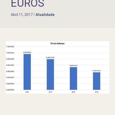
EUROS
Abril 11, 2017
/
Atualidade