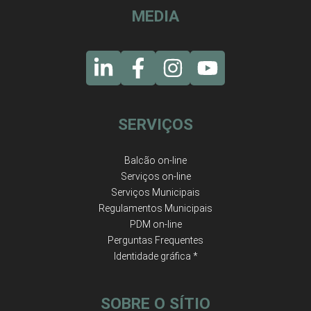
MEDIA
SERVIÇOS
Balcão on-line
Serviços on-line
Serviços Municipais
Regulamentos Municipais
PDM on-line
Perguntas Frequentes
Identidade gráfica *
SOBRE O SÍTIO