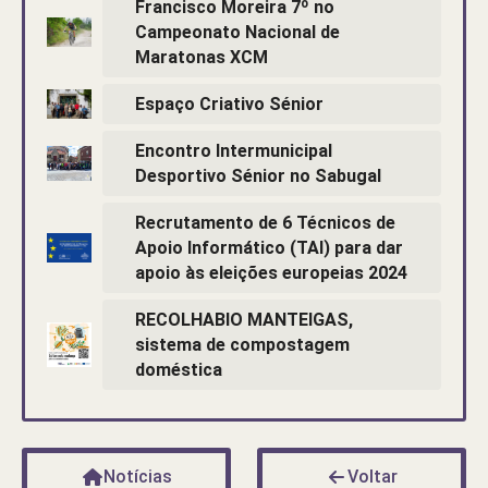
Francisco Moreira 7º no
Campeonato Nacional de
Maratonas XCM
Espaço Criativo Sénior
Encontro Intermunicipal
Desportivo Sénior no Sabugal
Recrutamento de 6 Técnicos de
Apoio Informático (TAI) para dar
apoio às eleições europeias 2024
RECOLHABIO MANTEIGAS,
sistema de compostagem
doméstica
Notícias
Voltar