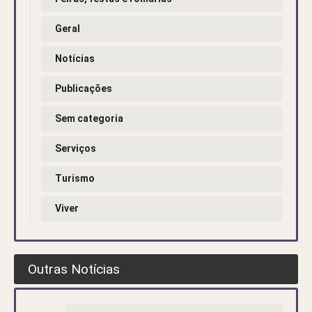
Geral
Notícias
Publicações
Sem categoria
Serviços
Turismo
Viver
Outras Notícias