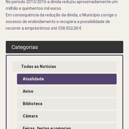
No período 2013/2016 a dívida reduziu aproximadamente um
milhão e quinhentos mil euros.
Em consequência da redução da dívida, o Município corrige o
excesso de endividamento e recupera a possibilidade de
recorrer a empréstimos até 558.052,00 €.
Categorias
Todas as Notícias
Atualidade
Aviso
Biblioteca
Câmara
Feiras, festas e romarias