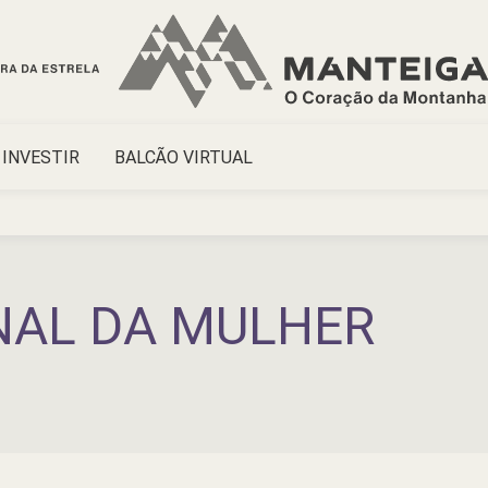
INVESTIR
BALCÃO VIRTUAL
NAL DA MULHER