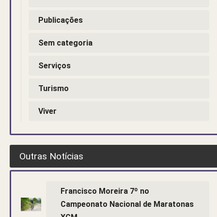
Publicações
Sem categoria
Serviços
Turismo
Viver
Outras Notícias
Francisco Moreira 7º no
Campeonato Nacional de Maratonas