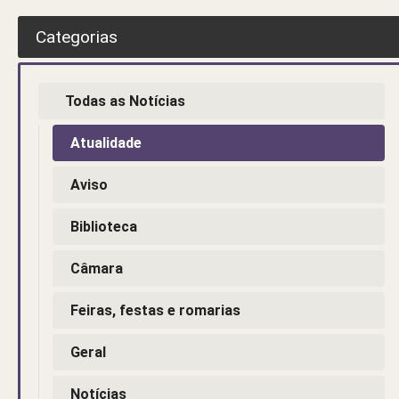
Categorias
Todas as Notícias
Atualidade
Aviso
Biblioteca
Câmara
Feiras, festas e romarias
Geral
Notícias