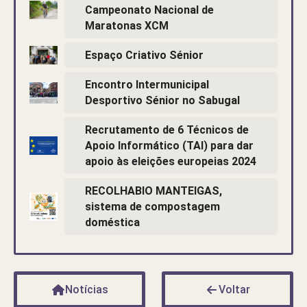
Campeonato Nacional de
Maratonas XCM
Espaço Criativo Sénior
Encontro Intermunicipal
Desportivo Sénior no Sabugal
Recrutamento de 6 Técnicos de
Apoio Informático (TAI) para dar
apoio às eleições europeias 2024
RECOLHABIO MANTEIGAS,
sistema de compostagem
doméstica
Notícias
Voltar