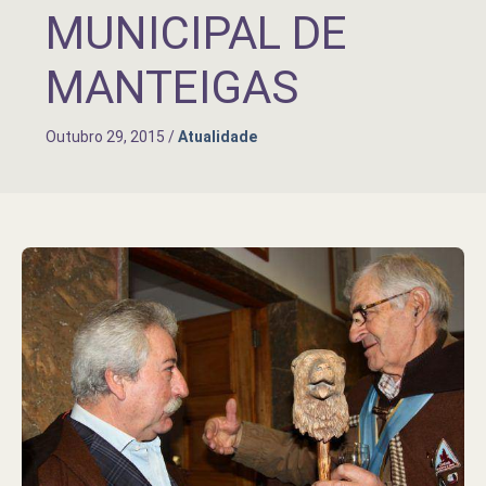
MUNICIPAL DE
MANTEIGAS
Outubro 29, 2015
/
Atualidade