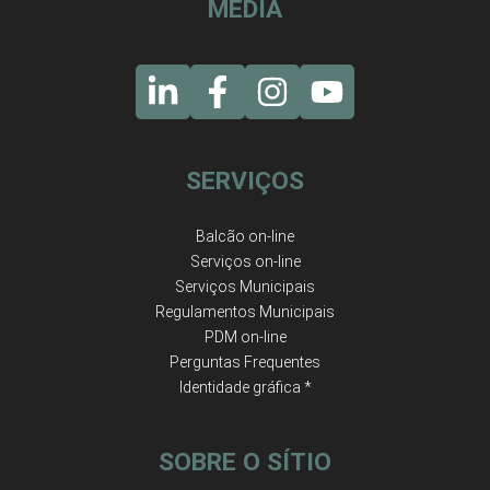
MEDIA
SERVIÇOS
Balcão on-line
Serviços on-line
Serviços Municipais
Regulamentos Municipais
PDM on-line
Perguntas Frequentes
Identidade gráfica *
SOBRE O SÍTIO