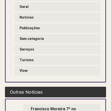
Geral
Notícias
Publicações
Sem categoria
Serviços
Turismo
Viver
Outras Notícias
Francisco Moreira 7º no