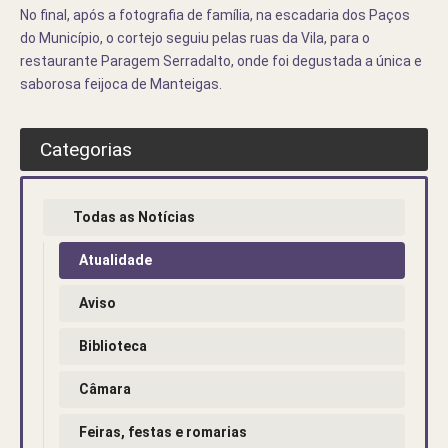
No final, após a fotografia de família, na escadaria dos Paços
do Município, o cortejo seguiu pelas ruas da Vila, para o
restaurante Paragem Serradalto, onde foi degustada a única e
saborosa feijoca de Manteigas.
Categorias
Todas as Notícias
Atualidade
Aviso
Biblioteca
Câmara
Feiras, festas e romarias