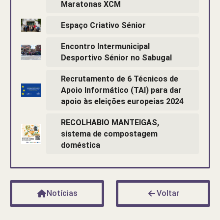
Maratonas XCM
Espaço Criativo Sénior
Encontro Intermunicipal
Desportivo Sénior no Sabugal
Recrutamento de 6 Técnicos de
Apoio Informático (TAI) para dar
apoio às eleições europeias 2024
RECOLHABIO MANTEIGAS,
sistema de compostagem
doméstica
Notícias
Voltar