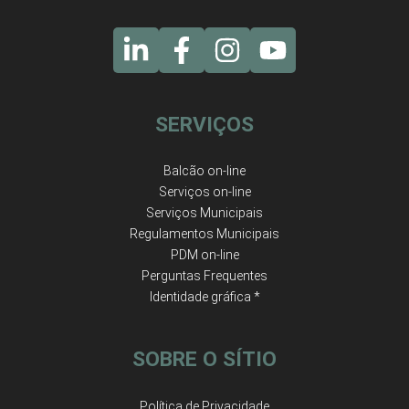
SERVIÇOS
Balcão on-line
Serviços on-line
Serviços Municipais
Regulamentos Municipais
PDM on-line
Perguntas Frequentes
Identidade gráfica *
SOBRE O SÍTIO
Política de Privacidade