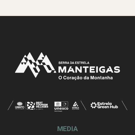
MEDIA