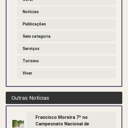
Notícias
Publicações
Sem categoria
Serviços
Turismo
Viver
Outras Notícias
Francisco Moreira 7º no
Campeonato Nacional de