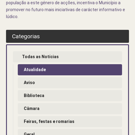
população a este género de acções, incentiva o Município a
promover no futuro mais iniciativas de carácter informativo e
lúdico.
Categorias
Todas as Notícias
Atualidade
Aviso
Biblioteca
Câmara
Feiras, festas e romarias
Geral