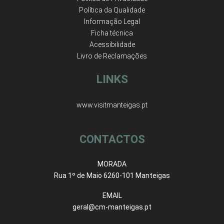
Política da Qualidade
Informação Legal
Ficha técnica
Acessibilidade
Livro de Reclamações
LINKS
www.visitmanteigas.pt
CONTACTOS
MORADA
Rua 1º de Maio 6260-101 Manteigas
EMAIL
geral@cm-manteigas.pt