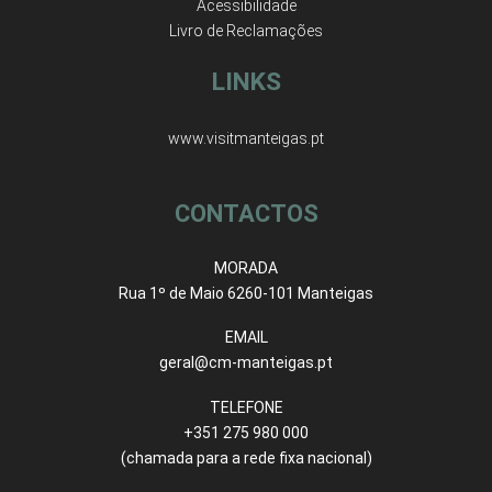
Acessibilidade
Livro de Reclamações
LINKS
www.visitmanteigas.pt
CONTACTOS
MORADA
Rua 1º de Maio 6260-101 Manteigas
EMAIL
geral@cm-manteigas.pt
TELEFONE
+351 275 980 000
(chamada para a rede fixa nacional)