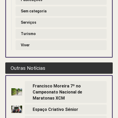
Sem categoria
Serviços
Turismo
Viver
Outras Notícias
Francisco Moreira 7º no
Campeonato Nacional de
Maratonas XCM
Espaço Criativo Sénior