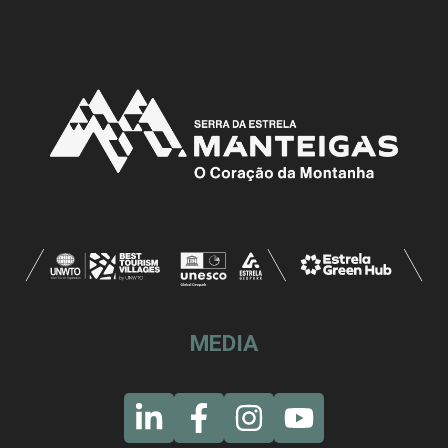
MEDIA