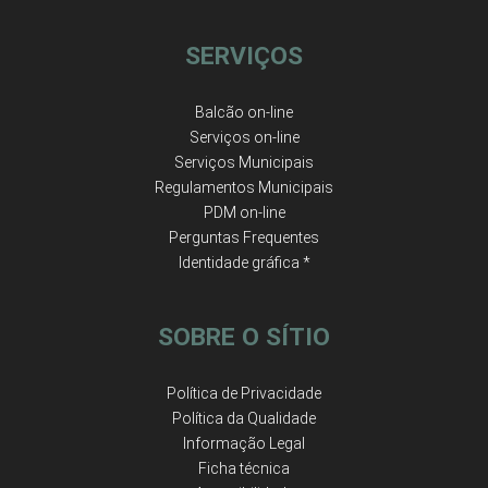
SERVIÇOS
Balcão on-line
Serviços on-line
Serviços Municipais
Regulamentos Municipais
PDM on-line
Perguntas Frequentes
Identidade gráfica *
SOBRE O SÍTIO
Política de Privacidade
Política da Qualidade
Informação Legal
Ficha técnica