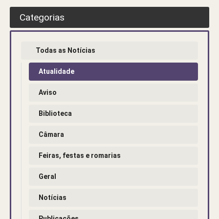
Categorias
Todas as Notícias
Atualidade
Aviso
Biblioteca
Câmara
Feiras, festas e romarias
Geral
Notícias
Publicações