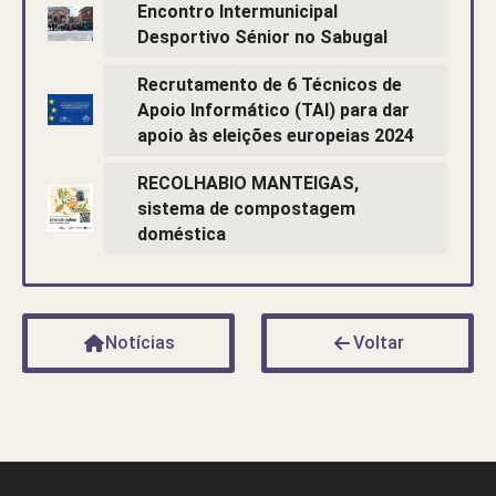
Encontro Intermunicipal
Desportivo Sénior no Sabugal
Recrutamento de 6 Técnicos de
Apoio Informático (TAI) para dar
apoio às eleições europeias 2024
RECOLHABIO MANTEIGAS,
sistema de compostagem
doméstica
Notícias
Voltar