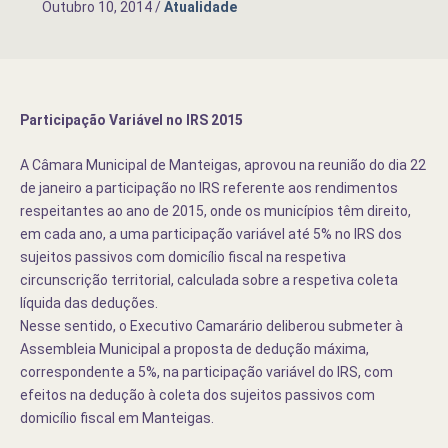
Outubro 10, 2014
/
Atualidade
Participação Variável no IRS 2015
A Câmara Municipal de Manteigas, aprovou na reunião do dia 22
de janeiro a participação no IRS referente aos rendimentos
respeitantes ao ano de 2015, onde os municípios têm direito,
em cada ano, a uma participação variável até 5% no IRS dos
sujeitos passivos com domicílio fiscal na respetiva
circunscrição territorial, calculada sobre a respetiva coleta
líquida das deduções.
Nesse sentido, o Executivo Camarário deliberou submeter à
Assembleia Municipal a proposta de dedução máxima,
correspondente a 5%, na participação variável do IRS, com
efeitos na dedução à coleta dos sujeitos passivos com
domicílio fiscal em Manteigas.