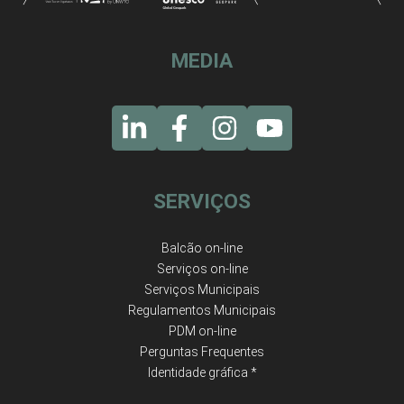
MEDIA
SERVIÇOS
Balcão on-line
Serviços on-line
Serviços Municipais
Regulamentos Municipais
PDM on-line
Perguntas Frequentes
Identidade gráfica *