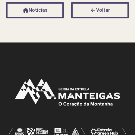
Notícias
Voltar