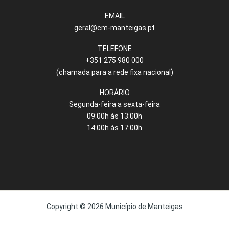
EMAIL
geral@cm-manteigas.pt
TELEFONE
+351 275 980 000
(chamada para a rede fixa nacional)
HORÁRIO
Segunda-feira a sexta-feira
09:00h às 13:00h
14:00h às 17:00h
Copyright © 2026 Município de Manteigas