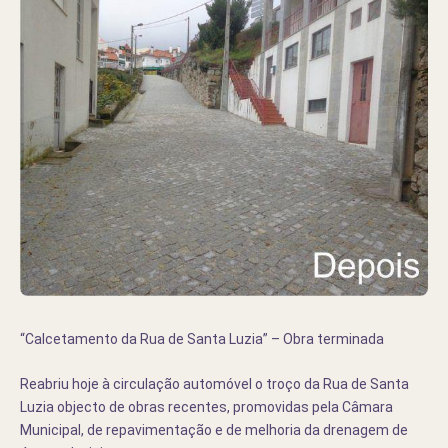
“Calcetamento da Rua de Santa Luzia” – Obra terminada
Reabriu hoje à circulação automóvel o troço da Rua de Santa
Luzia objecto de obras recentes, promovidas pela Câmara
Municipal, de repavimentação e de melhoria da drenagem de