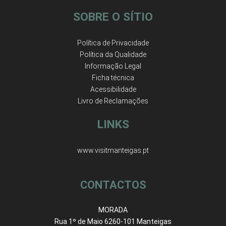
SOBRE O SÍTIO
Política de Privacidade
Política da Qualidade
Informação Legal
Ficha técnica
Acessibilidade
Livro de Reclamações
LINKS
www.visitmanteigas.pt
CONTACTOS
MORADA
Rua 1º de Maio 6260-101 Manteigas