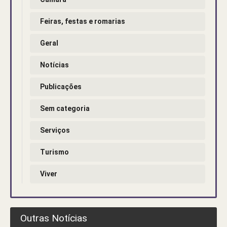
Feiras, festas e romarias
Geral
Notícias
Publicações
Sem categoria
Serviços
Turismo
Viver
Outras Notícias