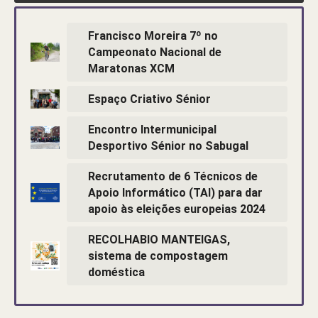
Francisco Moreira 7º no
Campeonato Nacional de
Maratonas XCM
Espaço Criativo Sénior
Encontro Intermunicipal
Desportivo Sénior no Sabugal
Recrutamento de 6 Técnicos de
Apoio Informático (TAI) para dar
apoio às eleições europeias 2024
RECOLHABIO MANTEIGAS,
sistema de compostagem
doméstica