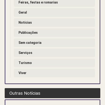
Feiras, festas e romarias
Geral
Notícias
Publicações
Sem categoria
Serviços
Turismo
Viver
Outras Notícias