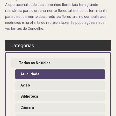
A operacionalidade dos caminhos florestais tem grande
relevância para o ordenamento florestal, sendo determinante
para o escoamento dos produtos florestais, no combate aos
incêndios e na oferta do recreio e lazer às populações e aos
visitantes do Concelho.
Categorias
Todas as Notícias
Atualidade
Aviso
Biblioteca
Câmara