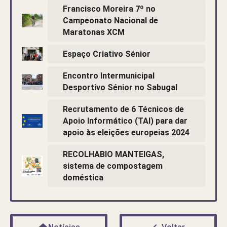
Francisco Moreira 7º no
Campeonato Nacional de
Maratonas XCM
Espaço Criativo Sénior
Encontro Intermunicipal
Desportivo Sénior no Sabugal
Recrutamento de 6 Técnicos de
Apoio Informático (TAI) para dar
apoio às eleições europeias 2024
RECOLHABIO MANTEIGAS,
sistema de compostagem
doméstica