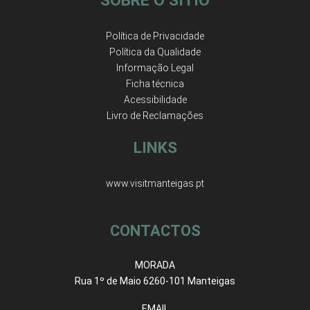
SOBRE O SÍTIO
Política de Privacidade
Política da Qualidade
Informação Legal
Ficha técnica
Acessibilidade
Livro de Reclamações
LINKS
www.visitmanteigas.pt
CONTACTOS
MORADA
Rua 1º de Maio 6260-101 Manteigas
EMAIL