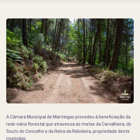
A Câmara Municipal de Manteigas procedeu à beneficiação da
rede viária florestal que atravessa as matas da Carvalheira, do
Souto do Concelho e da Relva da Reboleira, propriedade deste
município.