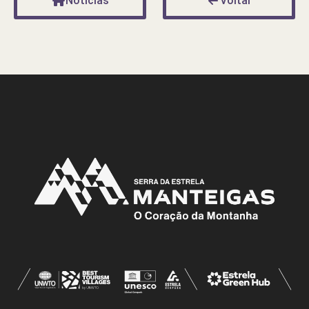
Notícias
Voltar