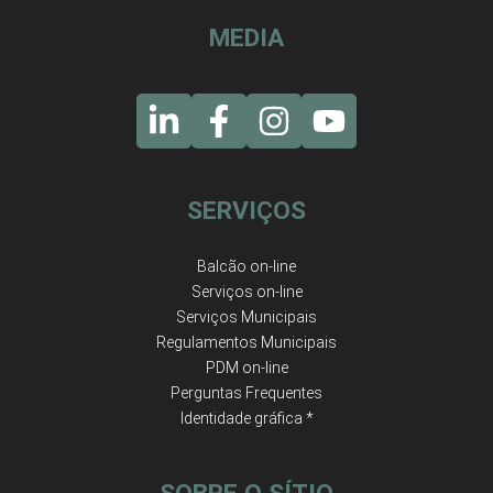
MEDIA
SERVIÇOS
Balcão on-line
Serviços on-line
Serviços Municipais
Regulamentos Municipais
PDM on-line
Perguntas Frequentes
Identidade gráfica *