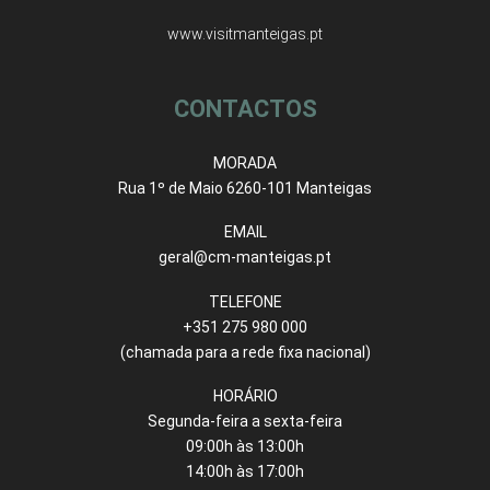
www.visitmanteigas.pt
CONTACTOS
MORADA
Rua 1º de Maio 6260-101 Manteigas
EMAIL
geral@cm-manteigas.pt
TELEFONE
+351 275 980 000
(chamada para a rede fixa nacional)
HORÁRIO
Segunda-feira a sexta-feira
09:00h às 13:00h
14:00h às 17:00h