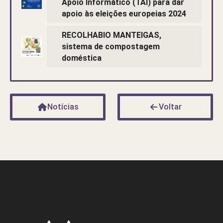
Apoio Informático (TAI) para dar
apoio às eleições europeias 2024
RECOLHABIO MANTEIGAS,
sistema de compostagem
doméstica
Notícias
Voltar