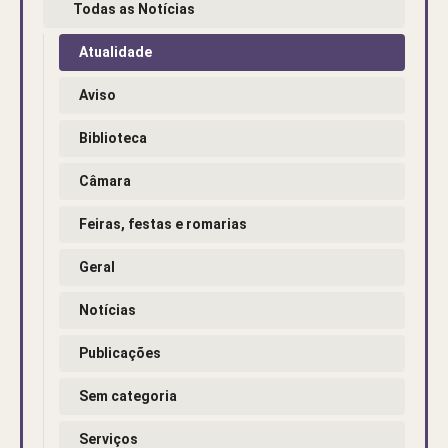
Todas as Notícias
Atualidade
Aviso
Biblioteca
Câmara
Feiras, festas e romarias
Geral
Notícias
Publicações
Sem categoria
Serviços