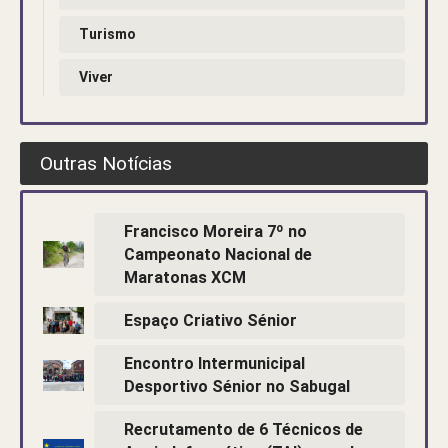
Turismo
Viver
Outras Notícias
Francisco Moreira 7º no
Campeonato Nacional de
Maratonas XCM
Espaço Criativo Sénior
Encontro Intermunicipal
Desportivo Sénior no Sabugal
Recrutamento de 6 Técnicos de