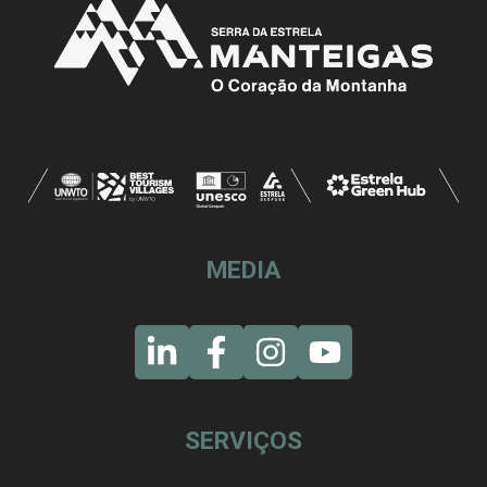
MEDIA
SERVIÇOS