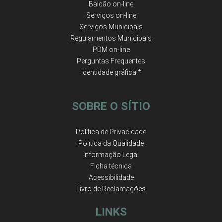
Balcão on-line
Serviços on-line
Serviços Municipais
Regulamentos Municipais
PDM on-line
Perguntas Frequentes
Identidade gráfica *
SOBRE O SÍTIO
Política de Privacidade
Política da Qualidade
Informação Legal
Ficha técnica
Acessibilidade
Livro de Reclamações
LINKS